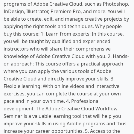
programs of Adobe Creative Cloud, such as Photoshop,
InDesign, Illustrator, Premiere Pro, and more. You will
be able to create, edit, and manage creative projects by
applying the right tools and techniques. Why people
buy this course: 1. Learn from experts: In this course,
you will be taught by qualified and experienced
instructors who will share their comprehensive
knowledge of Adobe Creative Cloud with you. 2. Hands-
on approach: This course offers a practical approach
where you can apply the various tools of Adobe
Creative Cloud and directly improve your skills. 3.
Flexible learning: With online videos and interactive
exercises, you can complete the course at your own
pace and in your own time. 4. Professional
development: The Adobe Creative Cloud Workflow
Seminar is a valuable learning tool that will help you
improve your skills in using Adobe programs and thus
increase your career opportunities. 5. Access to the