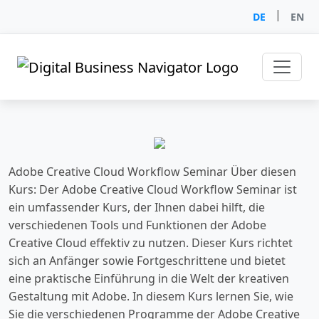
|
DE
EN
Adobe Creative Cloud Workflow Seminar Über diesen
Kurs: Der Adobe Creative Cloud Workflow Seminar ist
ein umfassender Kurs, der Ihnen dabei hilft, die
verschiedenen Tools und Funktionen der Adobe
Creative Cloud effektiv zu nutzen. Dieser Kurs richtet
sich an Anfänger sowie Fortgeschrittene und bietet
eine praktische Einführung in die Welt der kreativen
Gestaltung mit Adobe. In diesem Kurs lernen Sie, wie
Sie die verschiedenen Programme der Adobe Creative