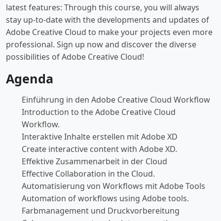
latest features: Through this course, you will always
stay up-to-date with the developments and updates of
Adobe Creative Cloud to make your projects even more
professional. Sign up now and discover the diverse
possibilities of Adobe Creative Cloud!
Agenda
Einführung in den Adobe Creative Cloud Workflow
Introduction to the Adobe Creative Cloud
Workflow.
Interaktive Inhalte erstellen mit Adobe XD
Create interactive content with Adobe XD.
Effektive Zusammenarbeit in der Cloud
Effective Collaboration in the Cloud.
Automatisierung von Workflows mit Adobe Tools
Automation of workflows using Adobe tools.
Farbmanagement und Druckvorbereitung