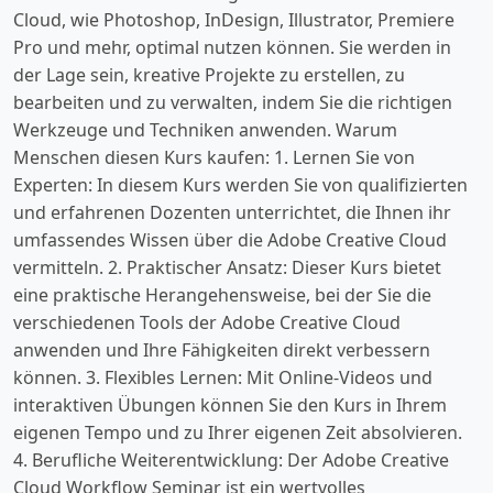
Cloud, wie Photoshop, InDesign, Illustrator, Premiere
Pro und mehr, optimal nutzen können. Sie werden in
der Lage sein, kreative Projekte zu erstellen, zu
bearbeiten und zu verwalten, indem Sie die richtigen
Werkzeuge und Techniken anwenden. Warum
Menschen diesen Kurs kaufen: 1. Lernen Sie von
Experten: In diesem Kurs werden Sie von qualifizierten
und erfahrenen Dozenten unterrichtet, die Ihnen ihr
umfassendes Wissen über die Adobe Creative Cloud
vermitteln. 2. Praktischer Ansatz: Dieser Kurs bietet
eine praktische Herangehensweise, bei der Sie die
verschiedenen Tools der Adobe Creative Cloud
anwenden und Ihre Fähigkeiten direkt verbessern
können. 3. Flexibles Lernen: Mit Online-Videos und
interaktiven Übungen können Sie den Kurs in Ihrem
eigenen Tempo und zu Ihrer eigenen Zeit absolvieren.
4. Berufliche Weiterentwicklung: Der Adobe Creative
Cloud Workflow Seminar ist ein wertvolles