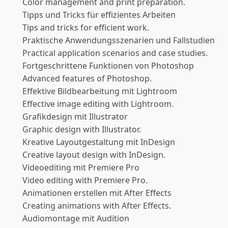
Color management and print preparation.
Tipps und Tricks für effizientes Arbeiten
Tips and tricks for efficient work.
Praktische Anwendungsszenarien und Fallstudien
Practical application scenarios and case studies.
Fortgeschrittene Funktionen von Photoshop
Advanced features of Photoshop.
Effektive Bildbearbeitung mit Lightroom
Effective image editing with Lightroom.
Grafikdesign mit Illustrator
Graphic design with Illustrator.
Kreative Layoutgestaltung mit InDesign
Creative layout design with InDesign.
Videoediting mit Premiere Pro
Video editing with Premiere Pro.
Animationen erstellen mit After Effects
Creating animations with After Effects.
Audiomontage mit Audition