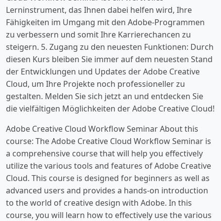
Lerninstrument, das Ihnen dabei helfen wird, Ihre
Fähigkeiten im Umgang mit den Adobe-Programmen
zu verbessern und somit Ihre Karrierechancen zu
steigern. 5. Zugang zu den neuesten Funktionen: Durch
diesen Kurs bleiben Sie immer auf dem neuesten Stand
der Entwicklungen und Updates der Adobe Creative
Cloud, um Ihre Projekte noch professioneller zu
gestalten. Melden Sie sich jetzt an und entdecken Sie
die vielfältigen Möglichkeiten der Adobe Creative Cloud!
Adobe Creative Cloud Workflow Seminar About this
course: The Adobe Creative Cloud Workflow Seminar is
a comprehensive course that will help you effectively
utilize the various tools and features of Adobe Creative
Cloud. This course is designed for beginners as well as
advanced users and provides a hands-on introduction
to the world of creative design with Adobe. In this
course, you will learn how to effectively use the various