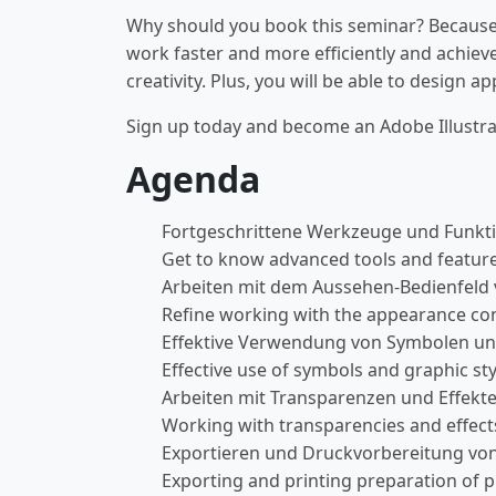
Why should you book this seminar? Because yo
work faster and more efficiently and achieve
creativity. Plus, you will be able to design 
Sign up today and become an Adobe Illustra
Agenda
Fortgeschrittene Werkzeuge und Funkt
Get to know advanced tools and feature
Arbeiten mit dem Aussehen-Bedienfeld 
Refine working with the appearance con
Effektive Verwendung von Symbolen und
Effective use of symbols and graphic sty
Arbeiten mit Transparenzen und Effekt
Working with transparencies and effect
Exportieren und Druckvorbereitung von
Exporting and printing preparation of p