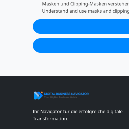
Masken und Clipping-Masken verstehen
Understand and use masks and clippin
Ihr Navigator für die erfolgreiche digitale
Transformation.