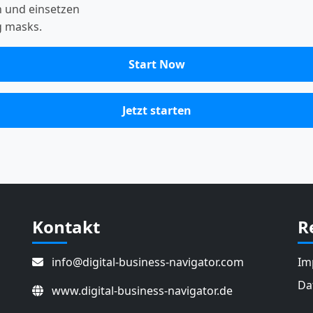
 und einsetzen
g masks.
Start Now
Jetzt starten
Kontakt
R
info@digital-business-navigator.com
Im
Da
www.digital-business-navigator.de