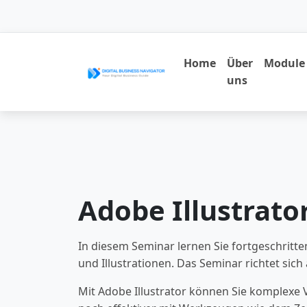
Home
Über
Module
uns
Adobe Illustrato
In diesem Seminar lernen Sie fortgeschritt
und Illustrationen. Das Seminar richtet sic
Mit Adobe Illustrator können Sie komplexe V