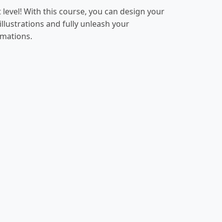
 level! With this course, you can design your
illustrations and fully unleash your
imations.