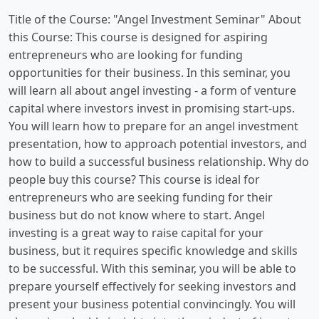
Title of the Course: "Angel Investment Seminar" About
this Course: This course is designed for aspiring
entrepreneurs who are looking for funding
opportunities for their business. In this seminar, you
will learn all about angel investing - a form of venture
capital where investors invest in promising start-ups.
You will learn how to prepare for an angel investment
presentation, how to approach potential investors, and
how to build a successful business relationship. Why do
people buy this course? This course is ideal for
entrepreneurs who are seeking funding for their
business but do not know where to start. Angel
investing is a great way to raise capital for your
business, but it requires specific knowledge and skills
to be successful. With this seminar, you will be able to
prepare yourself effectively for seeking investors and
present your business potential convincingly. You will