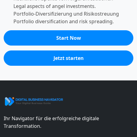
Legal aspects of angel investments.
Portfolio-Diversifizierung und Risikostreuung
Portfolio diversification and risk spreading.
Start Now
Jetzt starten
Ihr Navigator für die erfolgreiche digitale
Transformation.