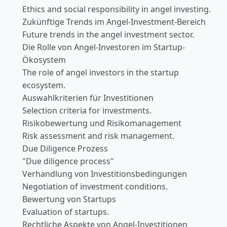
Ethics and social responsibility in angel investing.
Zukünftige Trends im Angel-Investment-Bereich
Future trends in the angel investment sector.
Die Rolle von Angel-Investoren im Startup-
Ökosystem
The role of angel investors in the startup
ecosystem.
Auswahlkriterien für Investitionen
Selection criteria for investments.
Risikobewertung und Risikomanagement
Risk assessment and risk management.
Due Diligence Prozess
"Due diligence process"
Verhandlung von Investitionsbedingungen
Negotiation of investment conditions.
Bewertung von Startups
Evaluation of startups.
Rechtliche Aspekte von Angel-Investitionen