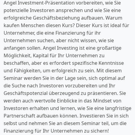
Angel Investment-Präsentation vorbereiten, wie Sie
potenzielle Investoren ansprechen und wie Sie eine
erfolgreiche Geschäftsbeziehung aufbauen. Warum
kaufen Menschen diesen Kurs? Dieser Kurs ist ideal für
Unternehmer, die eine Finanzierung für ihr
Unternehmen suchen, aber nicht wissen, wie sie
anfangen sollen. Angel Investing ist eine großartige
Möglichkeit, Kapital für Ihr Unternehmen zu
beschaffen, aber es erfordert spezifische Kenntnisse
und Fähigkeiten, um erfolgreich zu sein. Mit diesem
Seminar werden Sie in der Lage sein, sich optimal auf
die Suche nach Investoren vorzubereiten und Ihr
Geschäftspotenzial überzeugend zu präsentieren. Sie
werden auch wertvolle Einblicke in das Mindset von
Investoren erhalten und lernen, wie Sie eine langfristige
Partnerschaft aufbauen können. Investieren Sie in sich
selbst und nehmen Sie an diesem Seminar teil, um die
Finanzierung für Ihr Unternehmen zu sichern!