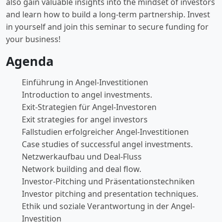
also gain valuable insights into the mindset of investors
and learn how to build a long-term partnership. Invest
in yourself and join this seminar to secure funding for
your business!
Agenda
Einführung in Angel-Investitionen
Introduction to angel investments.
Exit-Strategien für Angel-Investoren
Exit strategies for angel investors
Fallstudien erfolgreicher Angel-Investitionen
Case studies of successful angel investments.
Netzwerkaufbau und Deal-Fluss
Network building and deal flow.
Investor-Pitching und Präsentationstechniken
Investor pitching and presentation techniques.
Ethik und soziale Verantwortung in der Angel-
Investition