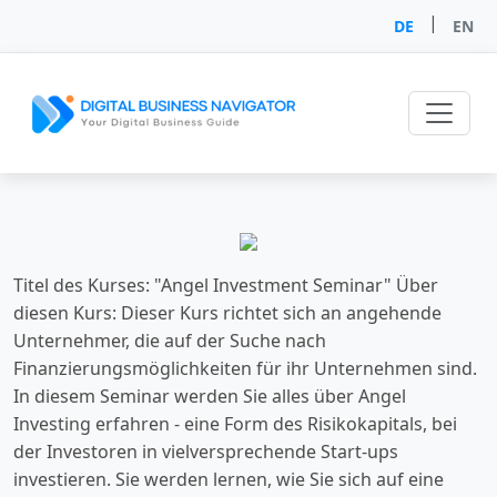
|
DE
EN
Titel des Kurses: "Angel Investment Seminar" Über
diesen Kurs: Dieser Kurs richtet sich an angehende
Unternehmer, die auf der Suche nach
Finanzierungsmöglichkeiten für ihr Unternehmen sind.
In diesem Seminar werden Sie alles über Angel
Investing erfahren - eine Form des Risikokapitals, bei
der Investoren in vielversprechende Start-ups
investieren. Sie werden lernen, wie Sie sich auf eine