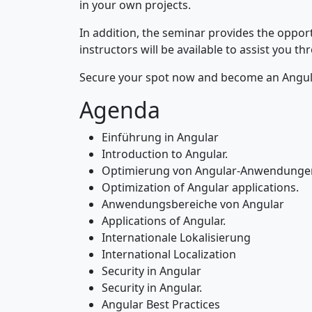
in your own projects.
In addition, the seminar provides the oppor
instructors will be available to assist you
Secure your spot now and become an Angul
Agenda
Einführung in Angular
Introduction to Angular.
Optimierung von Angular-Anwendunge
Optimization of Angular applications.
Anwendungsbereiche von Angular
Applications of Angular.
Internationale Lokalisierung
International Localization
Security in Angular
Security in Angular.
Angular Best Practices