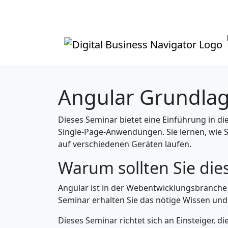
Angular Grundla
Dieses Seminar bietet eine Einführung in d
Single-Page-Anwendungen. Sie lernen, wie
auf verschiedenen Geräten laufen.
Warum sollten Sie di
Angular ist in der Webentwicklungsbranche
Seminar erhalten Sie das nötige Wissen und 
Dieses Seminar richtet sich an Einsteiger, d