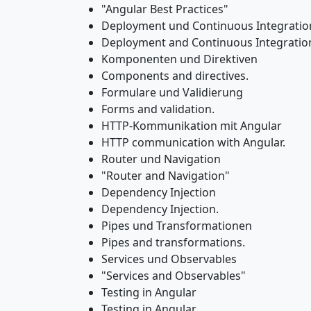
"Angular Best Practices"
Deployment und Continuous Integratio
Deployment and Continuous Integratio
Komponenten und Direktiven
Components and directives.
Formulare und Validierung
Forms and validation.
HTTP-Kommunikation mit Angular
HTTP communication with Angular.
Router und Navigation
"Router and Navigation"
Dependency Injection
Dependency Injection.
Pipes und Transformationen
Pipes and transformations.
Services und Observables
"Services and Observables"
Testing in Angular
Testing in Angular.