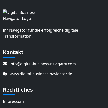
Ihr Navigator für die erfolgreiche digitale
Transformation.
Kontakt
info@digital-business-navigator.com
www.digital-business-navigator.de
Rechtliches
Impressum