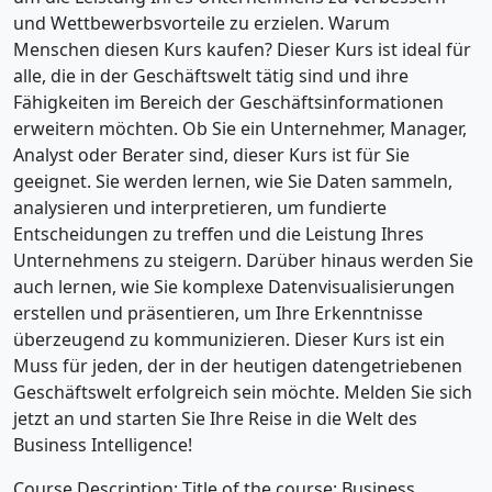
und Wettbewerbsvorteile zu erzielen. Warum
Menschen diesen Kurs kaufen? Dieser Kurs ist ideal für
alle, die in der Geschäftswelt tätig sind und ihre
Fähigkeiten im Bereich der Geschäftsinformationen
erweitern möchten. Ob Sie ein Unternehmer, Manager,
Analyst oder Berater sind, dieser Kurs ist für Sie
geeignet. Sie werden lernen, wie Sie Daten sammeln,
analysieren und interpretieren, um fundierte
Entscheidungen zu treffen und die Leistung Ihres
Unternehmens zu steigern. Darüber hinaus werden Sie
auch lernen, wie Sie komplexe Datenvisualisierungen
erstellen und präsentieren, um Ihre Erkenntnisse
überzeugend zu kommunizieren. Dieser Kurs ist ein
Muss für jeden, der in der heutigen datengetriebenen
Geschäftswelt erfolgreich sein möchte. Melden Sie sich
jetzt an und starten Sie Ihre Reise in die Welt des
Business Intelligence!
Course Description: Title of the course: Business