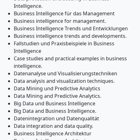
Intelligence.
Business Intelligence für das Management
Business intelligence for management.
Business Intelligence Trends und Entwicklungen
Business intelligence trends and developments.
Fallstudien und Praxisbeispiele in Business
Intelligence
Case studies and practical examples in business
intelligence.
Datenanalyse und Visualisierungstechniken
Data analysis and visualization techniques.
Data Mining und Predictive Analytics
Data Mining and Predictive Analytics.
Big Data und Business Intelligence
Big Data and Business Intelligence.
Datenintegration und Datenqualität
Data integration and data quality.
Business Intelligence Architektur