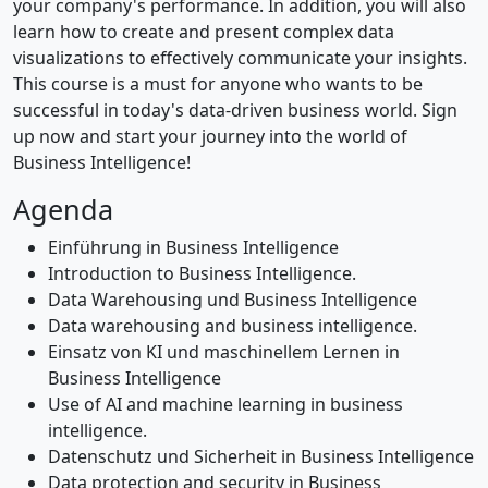
your company's performance. In addition, you will also
learn how to create and present complex data
visualizations to effectively communicate your insights.
This course is a must for anyone who wants to be
successful in today's data-driven business world. Sign
up now and start your journey into the world of
Business Intelligence!
Agenda
Einführung in Business Intelligence
Introduction to Business Intelligence.
Data Warehousing und Business Intelligence
Data warehousing and business intelligence.
Einsatz von KI und maschinellem Lernen in
Business Intelligence
Use of AI and machine learning in business
intelligence.
Datenschutz und Sicherheit in Business Intelligence
Data protection and security in Business