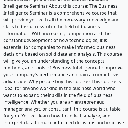
Intelligence Seminar About this course: The Business
Intelligence Seminar is a comprehensive course that
will provide you with all the necessary knowledge and
skills to be successful in the field of business
information. With increasing competition and the
constant development of new technologies, it is
essential for companies to make informed business
decisions based on solid data and analysis. This course
will give you an understanding of the concepts,
methods, and tools of Business Intelligence to improve
your company's performance and gain a competitive
advantage. Why people buy this course? This course is
ideal for anyone working in the business world who
wants to expand their skills in the field of business
intelligence. Whether you are an entrepreneur,
manager, analyst, or consultant, this course is suitable
for you. You will learn how to collect, analyze, and
interpret data to make informed decisions and improve