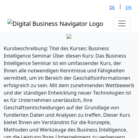
|
DE
EN
Kursbeschreibung: Titel des Kurses: Business
Intelligence Seminar Über diesen Kurs: Das Business
Intelligence Seminar ist ein umfassender Kurs, der
Ihnen alle notwendigen Kenntnisse und Fähigkeiten
vermittelt, um im Bereich der Geschäftsinformationen
erfolgreich zu sein. Mit dem zunehmenden Wettbewerb
und der ständigen Entwicklung neuer Technologien ist
es für Unternehmen unerlässlich, ihre
Geschäftsentscheidungen auf der Grundlage von
fundierten Daten und Analysen zu treffen. Dieser Kurs
bietet Ihnen ein Verständnis für die Konzepte,
Methoden und Werkzeuge des Business Intelligence,
um die Leistung Ihres Unternehmens zu verbessern