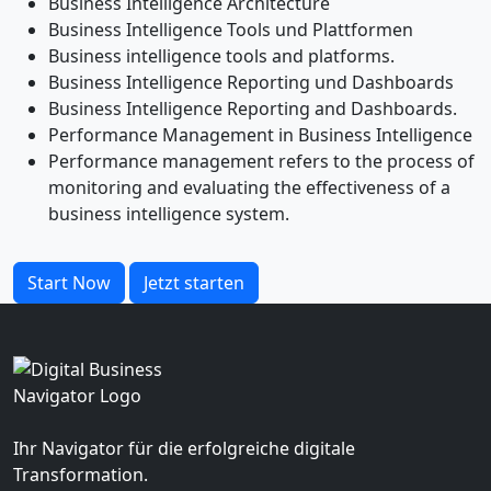
Business Intelligence Architecture
Business Intelligence Tools und Plattformen
Business intelligence tools and platforms.
Business Intelligence Reporting und Dashboards
Business Intelligence Reporting and Dashboards.
Performance Management in Business Intelligence
Performance management refers to the process of
monitoring and evaluating the effectiveness of a
business intelligence system.
Start Now
Jetzt starten
Ihr Navigator für die erfolgreiche digitale
Transformation.