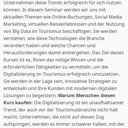
Unternehmen diese Trends erfolgreich für sich nutzen
können. In diesem Seminar werden wir uns mit
aktuellen Themen wie Online-Buchungen, Social Media
Marketing, virtuellen Reiseerlebnissen und der Nutzung
von Big Data im Tourismus beschäftigen. Sie werden
verstehen, wie diese Technologien die Branche
verändert haben und welche Chancen und
Herausforderungen damit einhergehen. Das Ziel dieses
Kurses ist es, Ihnen das nötige Wissen und die
erforderlichen Fähigkeiten zu vermitteln, um die
Digitalisierung im Tourismus erfolgreich umzusetzen.
Sie werden in der Lage sein, innovative Strategien zu
entwickeln und Ihre Kunden mit modernen digitalen
Lösungen zu begeistern.
Warum Menschen diesen
Kurs kaufen:
Die Digitalisierung ist ein unaufhaltsamer
Trend, der auch vor der Tourismusbranche nicht halt
macht. Unternehmen, die nicht auf diesen Zug
aufspringen, werden es immer schwerer haben, mit der