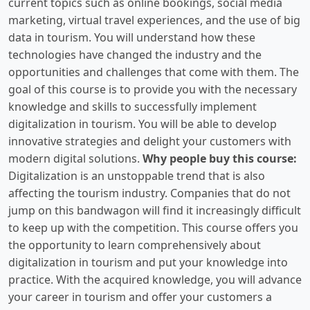
current topics such as online bookings, social media
marketing, virtual travel experiences, and the use of big
data in tourism. You will understand how these
technologies have changed the industry and the
opportunities and challenges that come with them. The
goal of this course is to provide you with the necessary
knowledge and skills to successfully implement
digitalization in tourism. You will be able to develop
innovative strategies and delight your customers with
modern digital solutions.
Why people buy this course:
Digitalization is an unstoppable trend that is also
affecting the tourism industry. Companies that do not
jump on this bandwagon will find it increasingly difficult
to keep up with the competition. This course offers you
the opportunity to learn comprehensively about
digitalization in tourism and put your knowledge into
practice. With the acquired knowledge, you will advance
your career in tourism and offer your customers a