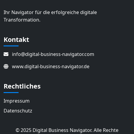
Ihr Navigator für die erfolgreiche digitale
Transformation.
Kontakt
info@digital-business-navigator.com
www.digital-business-navigator.de
Rechtliches
Impressum
Datenschutz
© 2025 Digital Business Navigator. Alle Rechte