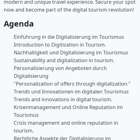
modern and unique travel experience. Secure your spot
now and become part of the digital tourism revolution!
Agenda
Einführung in die Digitalisierung im Tourismus
Introduction to Digitization in Tourism.
Nachhaltigkeit und Digitalisierung im Tourismus
Sustainability and digitalization in tourism.
Personalisierung von Angeboten durch
Digitalisierung
"Personalization of offers through digitalization."
Trends und Innovationen im digitalen Tourismus
Trends and innovations in digital tourism.
Krisenmanagement und Online Reputation im
Tourismus
Crisis management and online reputation in
tourism.
Rechtliche Aspekte der Digitalisierung im