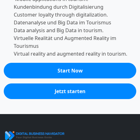
Kundenbindung durch Digitalisierung
Customer loyalty through digitalization.
Datenanalyse und Big Data im Tourismus
Data analysis and Big Data in tourism.
Virtuelle Realität und Augmented Reality im
Tourismus
Virtual reality and augmented reality in tourism.
Start Now
Jetzt starten