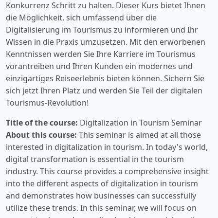
Konkurrenz Schritt zu halten. Dieser Kurs bietet Ihnen
die Möglichkeit, sich umfassend über die
Digitalisierung im Tourismus zu informieren und Ihr
Wissen in die Praxis umzusetzen. Mit den erworbenen
Kenntnissen werden Sie Ihre Karriere im Tourismus
vorantreiben und Ihren Kunden ein modernes und
einzigartiges Reiseerlebnis bieten können. Sichern Sie
sich jetzt Ihren Platz und werden Sie Teil der digitalen
Tourismus-Revolution!
Title of the course:
Digitalization in Tourism Seminar
About this course:
This seminar is aimed at all those
interested in digitalization in tourism. In today's world,
digital transformation is essential in the tourism
industry. This course provides a comprehensive insight
into the different aspects of digitalization in tourism
and demonstrates how businesses can successfully
utilize these trends. In this seminar, we will focus on