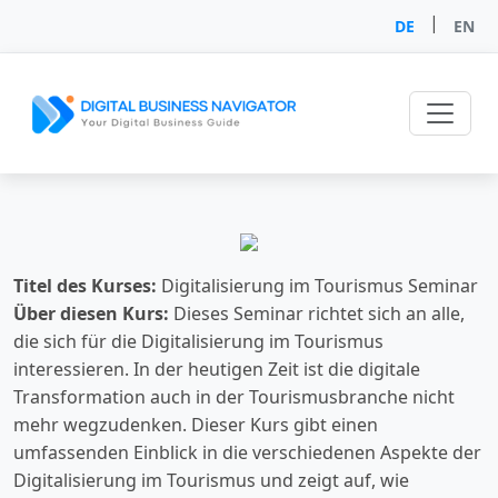
|
DE
EN
Titel des Kurses:
Digitalisierung im Tourismus Seminar
Über diesen Kurs:
Dieses Seminar richtet sich an alle,
die sich für die Digitalisierung im Tourismus
interessieren. In der heutigen Zeit ist die digitale
Transformation auch in der Tourismusbranche nicht
mehr wegzudenken. Dieser Kurs gibt einen
umfassenden Einblick in die verschiedenen Aspekte der
Digitalisierung im Tourismus und zeigt auf, wie