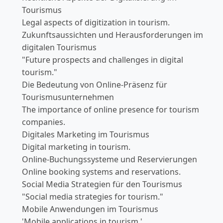
Tourismus
Legal aspects of digitization in tourism.
Zukunftsaussichten und Herausforderungen im
digitalen Tourismus
"Future prospects and challenges in digital
tourism."
Die Bedeutung von Online-Präsenz für
Tourismusunternehmen
The importance of online presence for tourism
companies.
Digitales Marketing im Tourismus
Digital marketing in tourism.
Online-Buchungssysteme und Reservierungen
Online booking systems and reservations.
Social Media Strategien für den Tourismus
"Social media strategies for tourism."
Mobile Anwendungen im Tourismus
'Mobile applications in tourism.'