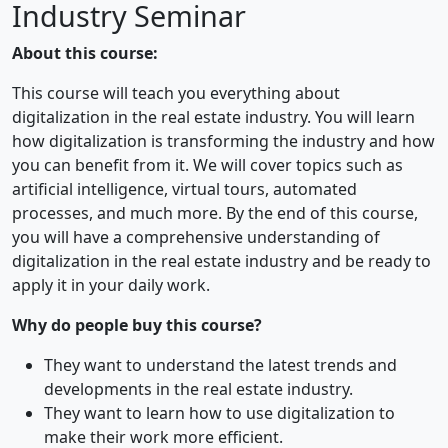
Industry Seminar
About this course:
This course will teach you everything about
digitalization in the real estate industry. You will learn
how digitalization is transforming the industry and how
you can benefit from it. We will cover topics such as
artificial intelligence, virtual tours, automated
processes, and much more. By the end of this course,
you will have a comprehensive understanding of
digitalization in the real estate industry and be ready to
apply it in your daily work.
Why do people buy this course?
They want to understand the latest trends and
developments in the real estate industry.
They want to learn how to use digitalization to
make their work more efficient.