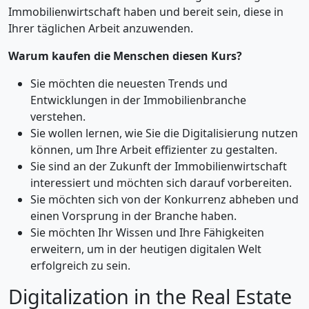
Immobilienwirtschaft haben und bereit sein, diese in
Ihrer täglichen Arbeit anzuwenden.
Warum kaufen die Menschen diesen Kurs?
Sie möchten die neuesten Trends und
Entwicklungen in der Immobilienbranche
verstehen.
Sie wollen lernen, wie Sie die Digitalisierung nutzen
können, um Ihre Arbeit effizienter zu gestalten.
Sie sind an der Zukunft der Immobilienwirtschaft
interessiert und möchten sich darauf vorbereiten.
Sie möchten sich von der Konkurrenz abheben und
einen Vorsprung in der Branche haben.
Sie möchten Ihr Wissen und Ihre Fähigkeiten
erweitern, um in der heutigen digitalen Welt
erfolgreich zu sein.
Digitalization in the Real Estate