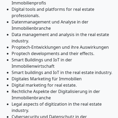
Immobilienprofis
Digital tools and platforms for real estate
professionals.
Datenmanagement und Analyse in der
Immobilienbranche
Data management and analysis in the real estate
industry.
Proptech-Entwicklungen und ihre Auswirkungen
Proptech developments and their effects.
Smart Buildings und IoT in der
Immobilienwirtschaft
Smart buildings and IoT in the real estate industry.
Digitales Marketing für Immobilien
Digital marketing for real estate.
Rechtliche Aspekte der Digitalisierung in der
Immobilienbranche
Legal aspects of digitization in the real estate
industry.
Cybersecurity und Datenschutz in der