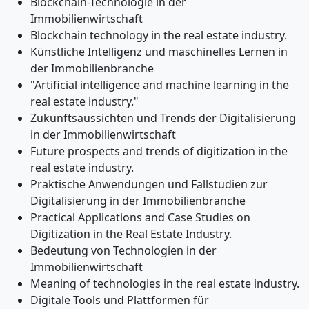
Blockchain-Technologie in der
Immobilienwirtschaft
Blockchain technology in the real estate industry.
Künstliche Intelligenz und maschinelles Lernen in
der Immobilienbranche
"Artificial intelligence and machine learning in the
real estate industry."
Zukunftsaussichten und Trends der Digitalisierung
in der Immobilienwirtschaft
Future prospects and trends of digitization in the
real estate industry.
Praktische Anwendungen und Fallstudien zur
Digitalisierung in der Immobilienbranche
Practical Applications and Case Studies on
Digitization in the Real Estate Industry.
Bedeutung von Technologien in der
Immobilienwirtschaft
Meaning of technologies in the real estate industry.
Digitale Tools und Plattformen für