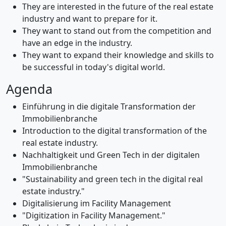
They are interested in the future of the real estate
industry and want to prepare for it.
They want to stand out from the competition and
have an edge in the industry.
They want to expand their knowledge and skills to
be successful in today's digital world.
Agenda
Einführung in die digitale Transformation der
Immobilienbranche
Introduction to the digital transformation of the
real estate industry.
Nachhaltigkeit und Green Tech in der digitalen
Immobilienbranche
"Sustainability and green tech in the digital real
estate industry."
Digitalisierung im Facility Management
"Digitization in Facility Management."