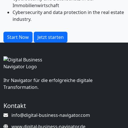
Immobilienwirtschaft
Cybersecurity and data protection in the real estate
industry.
Start Now
Jetzt starten
Ihr Navigator für die erfolgreiche digitale
Transformation.
Kontakt
info@digital-business-navigator.com
www.digital-business-navigator.de