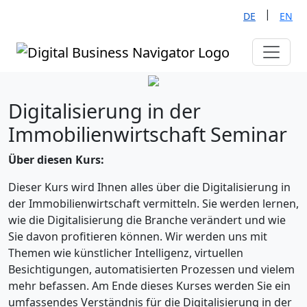
|
DE
EN
Digitalisierung in der
Immobilienwirtschaft Seminar
Über diesen Kurs:
Dieser Kurs wird Ihnen alles über die Digitalisierung in
der Immobilienwirtschaft vermitteln. Sie werden lernen,
wie die Digitalisierung die Branche verändert und wie
Sie davon profitieren können. Wir werden uns mit
Themen wie künstlicher Intelligenz, virtuellen
Besichtigungen, automatisierten Prozessen und vielem
mehr befassen. Am Ende dieses Kurses werden Sie ein
umfassendes Verständnis für die Digitalisierung in der