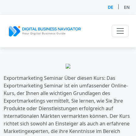
|
DE
EN
Exportmarketing Seminar Über diesen Kurs: Das
Exportmarketing Seminar ist ein umfassender Online-
Kurs, der Ihnen alle wichtigen Grundlagen des
Exportmarketings vermittelt. Sie lernen, wie Sie Ihre
Produkte oder Dienstleistungen erfolgreich auf
internationalen Märkten vermarkten können. Der Kurs
richtet sich sowohl an Einsteiger als auch an erfahrene
Marketingexperten, die ihre Kenntnisse im Bereich