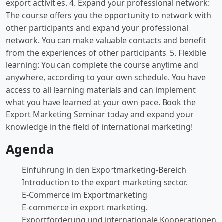
export activities. 4. Expand your professional network:
The course offers you the opportunity to network with
other participants and expand your professional
network. You can make valuable contacts and benefit
from the experiences of other participants. 5. Flexible
learning: You can complete the course anytime and
anywhere, according to your own schedule. You have
access to all learning materials and can implement
what you have learned at your own pace. Book the
Export Marketing Seminar today and expand your
knowledge in the field of international marketing!
Agenda
Einführung in den Exportmarketing-Bereich
Introduction to the export marketing sector.
E-Commerce im Exportmarketing
E-commerce in export marketing.
Exportförderung und internationale Kooperationen