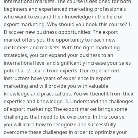
international markets. The course is designed for both
beginners and experienced marketing professionals
who want to expand their knowledge in the field of
export marketing. Why should you book this course? 1.
Discover new business opportunities: The export
market offers you the opportunity to reach new
customers and markets. With the right marketing
strategies, you can expand your business to an
international level and significantly increase your sales
potential. 2. Learn from experts: Our experienced
instructors have years of experience in export
marketing and will provide you with valuable
knowledge and practical tips. You will benefit from their
expertise and knowledge. 3. Understand the challenges
of export marketing: The export market brings some
challenges that need to be overcome. In this course,
you will learn how to recognize and successfully
overcome these challenges in order to optimize your