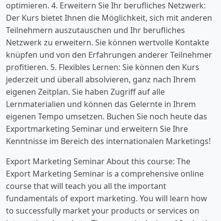
optimieren. 4. Erweitern Sie Ihr berufliches Netzwerk:
Der Kurs bietet Ihnen die Möglichkeit, sich mit anderen
Teilnehmern auszutauschen und Ihr berufliches
Netzwerk zu erweitern. Sie können wertvolle Kontakte
knüpfen und von den Erfahrungen anderer Teilnehmer
profitieren. 5. Flexibles Lernen: Sie können den Kurs
jederzeit und überall absolvieren, ganz nach Ihrem
eigenen Zeitplan. Sie haben Zugriff auf alle
Lernmaterialien und können das Gelernte in Ihrem
eigenen Tempo umsetzen. Buchen Sie noch heute das
Exportmarketing Seminar und erweitern Sie Ihre
Kenntnisse im Bereich des internationalen Marketings!
Export Marketing Seminar About this course: The
Export Marketing Seminar is a comprehensive online
course that will teach you all the important
fundamentals of export marketing. You will learn how
to successfully market your products or services on