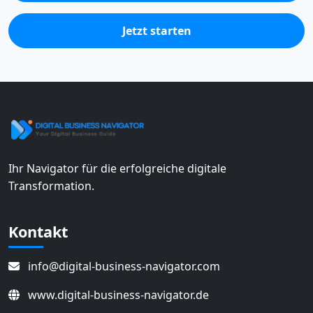
Jetzt starten
Ihr Navigator für die erfolgreiche digitale
Transformation.
Kontakt
info@digital-business-navigator.com
www.digital-business-navigator.de