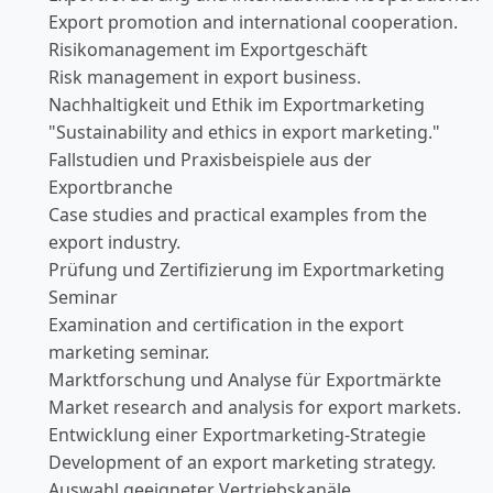
Export promotion and international cooperation.
Risikomanagement im Exportgeschäft
Risk management in export business.
Nachhaltigkeit und Ethik im Exportmarketing
"Sustainability and ethics in export marketing."
Fallstudien und Praxisbeispiele aus der
Exportbranche
Case studies and practical examples from the
export industry.
Prüfung und Zertifizierung im Exportmarketing
Seminar
Examination and certification in the export
marketing seminar.
Marktforschung und Analyse für Exportmärkte
Market research and analysis for export markets.
Entwicklung einer Exportmarketing-Strategie
Development of an export marketing strategy.
Auswahl geeigneter Vertriebskanäle