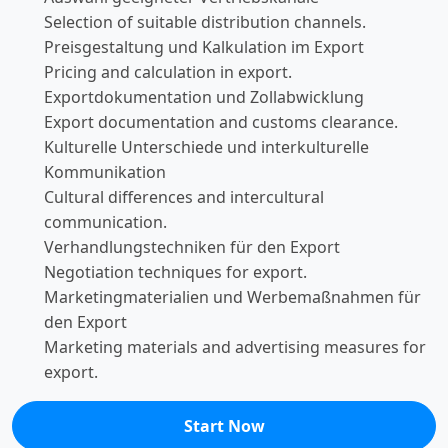
Selection of suitable distribution channels.
Preisgestaltung und Kalkulation im Export
Pricing and calculation in export.
Exportdokumentation und Zollabwicklung
Export documentation and customs clearance.
Kulturelle Unterschiede und interkulturelle
Kommunikation
Cultural differences and intercultural
communication.
Verhandlungstechniken für den Export
Negotiation techniques for export.
Marketingmaterialien und Werbemaßnahmen für
den Export
Marketing materials and advertising measures for
export.
Start Now