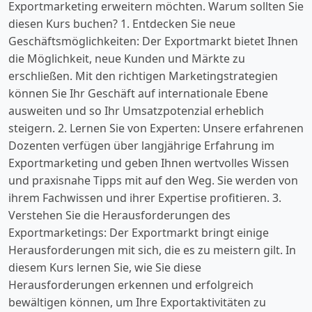
Exportmarketing erweitern möchten. Warum sollten Sie
diesen Kurs buchen? 1. Entdecken Sie neue
Geschäftsmöglichkeiten: Der Exportmarkt bietet Ihnen
die Möglichkeit, neue Kunden und Märkte zu
erschließen. Mit den richtigen Marketingstrategien
können Sie Ihr Geschäft auf internationale Ebene
ausweiten und so Ihr Umsatzpotenzial erheblich
steigern. 2. Lernen Sie von Experten: Unsere erfahrenen
Dozenten verfügen über langjährige Erfahrung im
Exportmarketing und geben Ihnen wertvolles Wissen
und praxisnahe Tipps mit auf den Weg. Sie werden von
ihrem Fachwissen und ihrer Expertise profitieren. 3.
Verstehen Sie die Herausforderungen des
Exportmarketings: Der Exportmarkt bringt einige
Herausforderungen mit sich, die es zu meistern gilt. In
diesem Kurs lernen Sie, wie Sie diese
Herausforderungen erkennen und erfolgreich
bewältigen können, um Ihre Exportaktivitäten zu