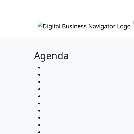
Agenda