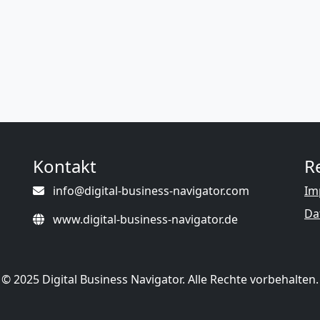
Kontakt
R
info@digital-business-navigator.com
Im
Da
www.digital-business-navigator.de
© 2025 Digital Business Navigator. Alle Rechte vorbehalten.