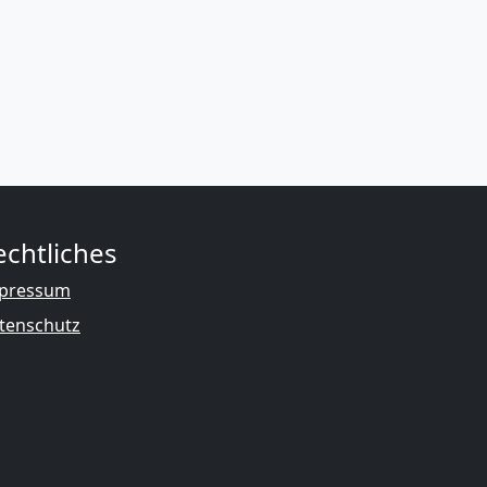
echtliches
pressum
tenschutz