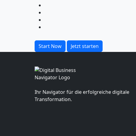
Start Now
Jetzt starten
Ihr Navigator für die erfolgreiche digitale
Transformation.