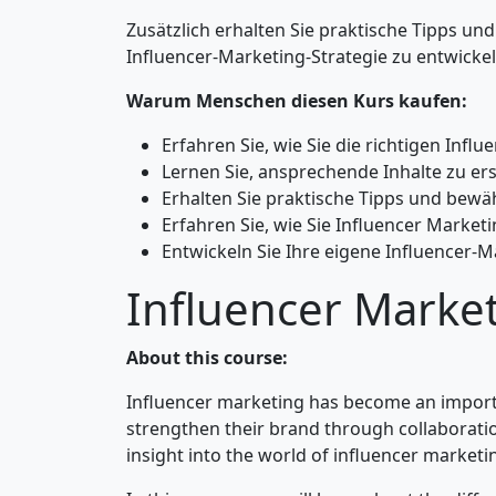
Zusätzlich erhalten Sie praktische Tipps u
Influencer-Marketing-Strategie zu entwick
Warum Menschen diesen Kurs kaufen:
Erfahren Sie, wie Sie die richtigen Inf
Lernen Sie, ansprechende Inhalte zu er
Erhalten Sie praktische Tipps und bew
Erfahren Sie, wie Sie Influencer Market
Entwickeln Sie Ihre eigene Influencer-M
Influencer Marke
About this course:
Influencer marketing has become an importa
strengthen their brand through collaboratio
insight into the world of influencer marketi