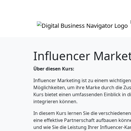
Influencer Marke
Über diesen Kurs:
Influencer Marketing ist zu einem wichtig
Möglichkeiten, um ihre Marke durch die Zus
Kurs bietet einen umfassenden Einblick in di
integrieren können.
In diesem Kurs lernen Sie die verschiedenen
eine effektive Partnerschaft aufbauen können
und wie Sie die Leistung Ihrer Influencer