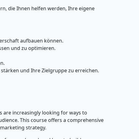
rn, die Ihnen helfen werden, Ihre eigene
tnerschaft aufbauen können.
ssen und zu optimieren.
n.
 stärken und Ihre Zielgruppe zu erreichen.
are increasingly looking for ways to
audience. This course offers a comprehensive
 marketing strategy.