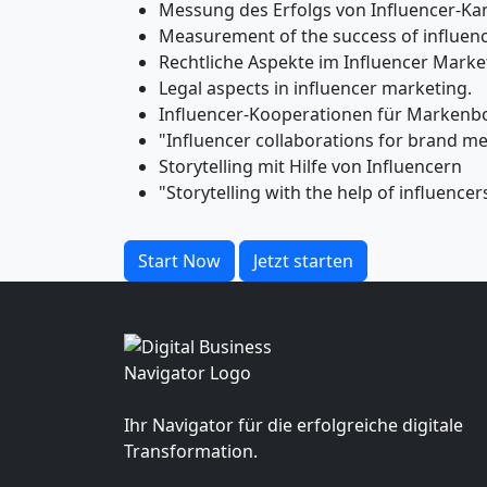
Messung des Erfolgs von Influencer-
Measurement of the success of influen
Rechtliche Aspekte im Influencer Marke
Legal aspects in influencer marketing.
Influencer-Kooperationen für Markenb
"Influencer collaborations for brand m
Storytelling mit Hilfe von Influencern
"Storytelling with the help of influencer
Start Now
Jetzt starten
Ihr Navigator für die erfolgreiche digitale
Transformation.