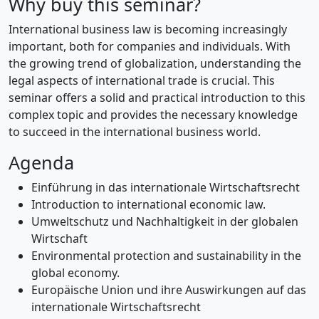
Why buy this seminar?
International business law is becoming increasingly
important, both for companies and individuals. With
the growing trend of globalization, understanding the
legal aspects of international trade is crucial. This
seminar offers a solid and practical introduction to this
complex topic and provides the necessary knowledge
to succeed in the international business world.
Agenda
Einführung in das internationale Wirtschaftsrecht
Introduction to international economic law.
Umweltschutz und Nachhaltigkeit in der globalen
Wirtschaft
Environmental protection and sustainability in the
global economy.
Europäische Union und ihre Auswirkungen auf das
internationale Wirtschaftsrecht