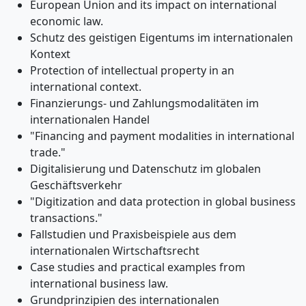
European Union and its impact on international
economic law.
Schutz des geistigen Eigentums im internationalen
Kontext
Protection of intellectual property in an
international context.
Finanzierungs- und Zahlungsmodalitäten im
internationalen Handel
"Financing and payment modalities in international
trade."
Digitalisierung und Datenschutz im globalen
Geschäftsverkehr
"Digitization and data protection in global business
transactions."
Fallstudien und Praxisbeispiele aus dem
internationalen Wirtschaftsrecht
Case studies and practical examples from
international business law.
Grundprinzipien des internationalen