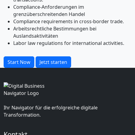
Compliance-Anforderungen im
grenzüberschreitenden Handel
Compliance requirements in cross-border trade.
Arbeitsrechtliche Bestimmungen bei
Auslandsaktivitäten
Labor law regulations for international activities.
Start Now
Jetzt starten
Ihr Navigator für die erfolgreiche digitale
Transformation.
Kontakt