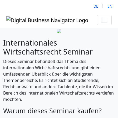
|
DE
EN
Internationales
Wirtschaftsrecht Seminar
Dieses Seminar behandelt das Thema des
internationalen Wirtschaftsrechts und gibt einen
umfassenden Überblick über die wichtigsten
Themenbereiche. Es richtet sich an Studierende,
Rechtsanwälte und andere Fachleute, die ihr Wissen im
Bereich des internationalen Wirtschaftsrechts vertiefen
möchten.
Warum dieses Seminar kaufen?