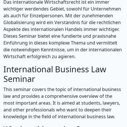
Das internationale Wirtschaftsrecht ist ein immer
wichtiger werdendes Gebiet, sowohl für Unternehmen
als auch für Einzelpersonen. Mit der zunehmenden
Globalisierung wird ein Verständnis für die rechtlichen
Aspekte des internationalen Handels immer wichtiger.
Dieses Seminar bietet eine fundierte und praxisnahe
Einführung in dieses komplexe Thema und vermittelt
die notwendigen Kenntnisse, um in der internationalen
Wirtschaft erfolgreich zu agieren.
International Business Law
Seminar
This seminar covers the topic of international business
law and provides a comprehensive overview of the
most important areas. It is aimed at students, lawyers,
and other professionals who want to deepen their
knowledge in the field of international business law.