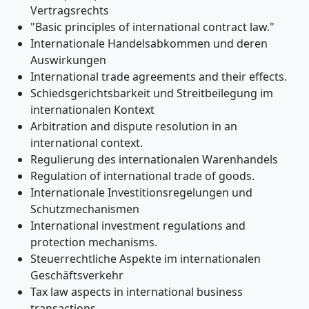
Vertragsrechts
"Basic principles of international contract law."
Internationale Handelsabkommen und deren
Auswirkungen
International trade agreements and their effects.
Schiedsgerichtsbarkeit und Streitbeilegung im
internationalen Kontext
Arbitration and dispute resolution in an
international context.
Regulierung des internationalen Warenhandels
Regulation of international trade of goods.
Internationale Investitionsregelungen und
Schutzmechanismen
International investment regulations and
protection mechanisms.
Steuerrechtliche Aspekte im internationalen
Geschäftsverkehr
Tax law aspects in international business
transactions.