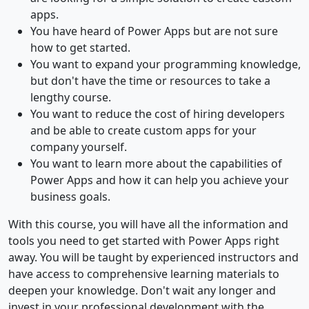
apps.
You have heard of Power Apps but are not sure
how to get started.
You want to expand your programming knowledge,
but don't have the time or resources to take a
lengthy course.
You want to reduce the cost of hiring developers
and be able to create custom apps for your
company yourself.
You want to learn more about the capabilities of
Power Apps and how it can help you achieve your
business goals.
With this course, you will have all the information and
tools you need to get started with Power Apps right
away. You will be taught by experienced instructors and
have access to comprehensive learning materials to
deepen your knowledge. Don't wait any longer and
invest in your professional development with the