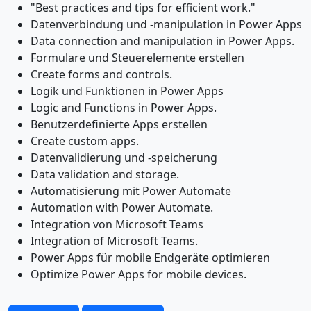
"Best practices and tips for efficient work."
Datenverbindung und -manipulation in Power Apps
Data connection and manipulation in Power Apps.
Formulare und Steuerelemente erstellen
Create forms and controls.
Logik und Funktionen in Power Apps
Logic and Functions in Power Apps.
Benutzerdefinierte Apps erstellen
Create custom apps.
Datenvalidierung und -speicherung
Data validation and storage.
Automatisierung mit Power Automate
Automation with Power Automate.
Integration von Microsoft Teams
Integration of Microsoft Teams.
Power Apps für mobile Endgeräte optimieren
Optimize Power Apps for mobile devices.