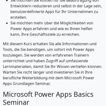
Sie möchten die Kosten für die Beauftragung von
Entwicklern reduzieren und selbst in der Lage sein,
benutzerdefinierte Apps für Ihr Unternehmen zu
erstellen.
Sie möchten mehr über die Möglichkeiten von
Power Apps erfahren und wie es Ihnen helfen
kann, Ihre Geschäftsziele zu erreichen.
Mit diesem Kurs erhalten Sie alle Informationen und
Tools, die Sie benötigen, um sofort mit Power Apps
loszulegen. Sie werden von erfahrenen Trainern
unterrichtet und haben Zugriff auf umfassende
Lernmaterialien, damit Sie Ihr Wissen vertiefen können.
Warten Sie nicht länger und investieren Sie in Ihre
berufliche Weiterbildung mit dem Microsoft Power
Apps Grundlagen Seminar.
Microsoft Power Apps Basics
Seminar