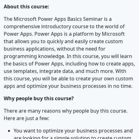
About this course:
The Microsoft Power Apps Basics Seminar is a
comprehensive introductory course to the world of
Power Apps. Power Apps is a platform by Microsoft
that allows you to quickly and easily create custom
business applications, without the need for
programming knowledge. In this course, you will learn
the basics of Power Apps, including how to create apps,
use templates, integrate data, and much more. With
this course, you will be able to create your own custom
apps and optimize your business processes in no time.
Why people buy this course?
There are many reasons why people buy this course.
Here are just a few:
You want to optimize your business processes and
are looking for a simple solution to create custom