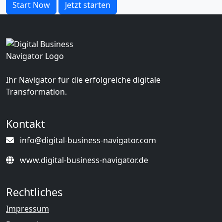
Start Now
Jetzt starten
Ihr Navigator für die erfolgreiche digitale
Transformation.
Kontakt
info@digital-business-navigator.com
www.digital-business-navigator.de
Rechtliches
Impressum