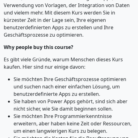
Verwendung von Vorlagen, der Integration von Daten
und vielem mehr. Mit diesem Kurs werden Sie in
kürzester Zeit in der Lage sein, Ihre eigenen
benutzerdefinierten Apps zu erstellen und Ihre
Geschäftsprozesse zu optimieren.
Why people buy this course?
Es gibt viele Gründe, warum Menschen dieses Kurs
kaufen. Hier sind nur einige davon:
Sie möchten Ihre Geschäftsprozesse optimieren
und suchen nach einer einfachen Lösung, um
benutzerdefinierte Apps zu erstellen.
Sie haben von Power Apps gehört, sind sich aber
nicht sicher, wie Sie damit beginnen sollen.
Sie möchten Ihre Programmierkenntnisse
erweitern, aber haben keine Zeit oder Ressourcen,
um einen langwierigen Kurs zu belegen.