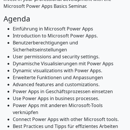
Microsoft Power Apps Basics Seminar.
Agenda
Einführung in Microsoft Power Apps
Introduction to Microsoft Power Apps.
Benutzerberechtigungen und
Sicherheitseinstellungen
User permissions and security settings.
Dynamische Visualisierungen mit Power Apps
Dynamic visualizations with Power Apps.
Erweiterte Funktionen und Anpassungen
Advanced features and customizations.
Power Apps in Geschäftsprozessen einsetzen
Use Power Apps in business processes.
Power Apps mit anderen Microsoft-Tools
verknüpfen
Connect Power Apps with other Microsoft tools.
Best Practices und Tipps für effizientes Arbeiten