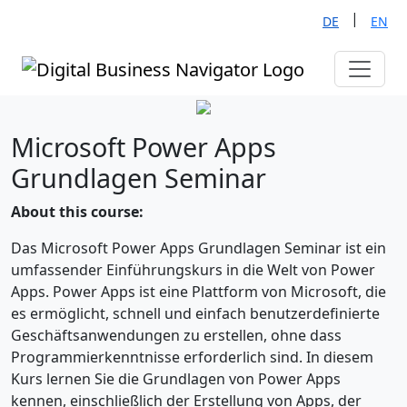
|
DE
EN
Microsoft Power Apps
Grundlagen Seminar
About this course:
Das Microsoft Power Apps Grundlagen Seminar ist ein
umfassender Einführungskurs in die Welt von Power
Apps. Power Apps ist eine Plattform von Microsoft, die
es ermöglicht, schnell und einfach benutzerdefinierte
Geschäftsanwendungen zu erstellen, ohne dass
Programmierkenntnisse erforderlich sind. In diesem
Kurs lernen Sie die Grundlagen von Power Apps
kennen, einschließlich der Erstellung von Apps, der