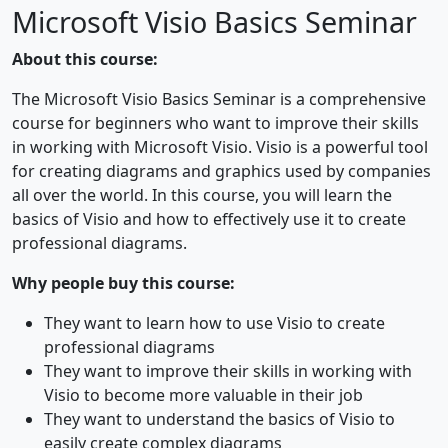
Microsoft Visio Basics Seminar
About this course:
The Microsoft Visio Basics Seminar is a comprehensive
course for beginners who want to improve their skills
in working with Microsoft Visio. Visio is a powerful tool
for creating diagrams and graphics used by companies
all over the world. In this course, you will learn the
basics of Visio and how to effectively use it to create
professional diagrams.
Why people buy this course:
They want to learn how to use Visio to create
professional diagrams
They want to improve their skills in working with
Visio to become more valuable in their job
They want to understand the basics of Visio to
easily create complex diagrams