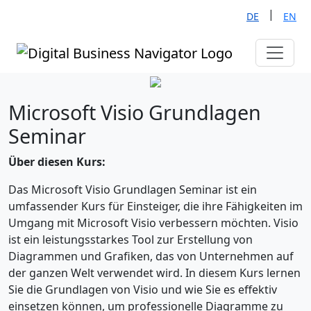
|
DE
EN
Microsoft Visio Grundlagen
Seminar
Über diesen Kurs:
Das Microsoft Visio Grundlagen Seminar ist ein
umfassender Kurs für Einsteiger, die ihre Fähigkeiten im
Umgang mit Microsoft Visio verbessern möchten. Visio
ist ein leistungsstarkes Tool zur Erstellung von
Diagrammen und Grafiken, das von Unternehmen auf
der ganzen Welt verwendet wird. In diesem Kurs lernen
Sie die Grundlagen von Visio und wie Sie es effektiv
einsetzen können, um professionelle Diagramme zu