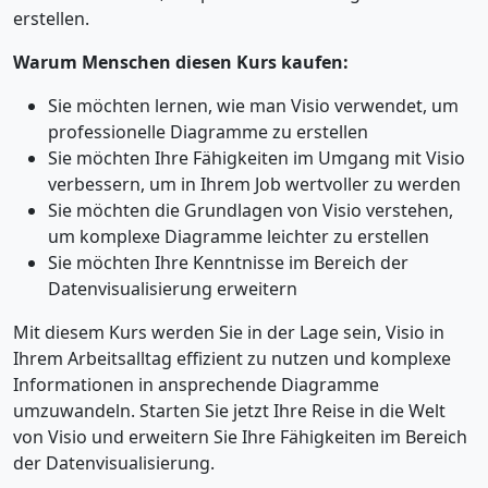
erstellen.
Warum Menschen diesen Kurs kaufen:
Sie möchten lernen, wie man Visio verwendet, um
professionelle Diagramme zu erstellen
Sie möchten Ihre Fähigkeiten im Umgang mit Visio
verbessern, um in Ihrem Job wertvoller zu werden
Sie möchten die Grundlagen von Visio verstehen,
um komplexe Diagramme leichter zu erstellen
Sie möchten Ihre Kenntnisse im Bereich der
Datenvisualisierung erweitern
Mit diesem Kurs werden Sie in der Lage sein, Visio in
Ihrem Arbeitsalltag effizient zu nutzen und komplexe
Informationen in ansprechende Diagramme
umzuwandeln. Starten Sie jetzt Ihre Reise in die Welt
von Visio und erweitern Sie Ihre Fähigkeiten im Bereich
der Datenvisualisierung.