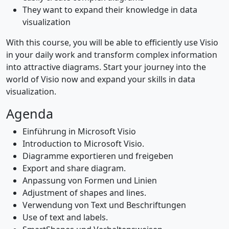
They want to expand their knowledge in data
visualization
With this course, you will be able to efficiently use Visio
in your daily work and transform complex information
into attractive diagrams. Start your journey into the
world of Visio now and expand your skills in data
visualization.
Agenda
Einführung in Microsoft Visio
Introduction to Microsoft Visio.
Diagramme exportieren und freigeben
Export and share diagram.
Anpassung von Formen und Linien
Adjustment of shapes and lines.
Verwendung von Text und Beschriftungen
Use of text and labels.