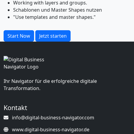
Working with layers and groups.
Schablonen und Master Shapes nutzen
"Use templates and master shapes."
Start Now
Jetzt starten
Ihr Navigator für die erfolgreiche digitale
Transformation.
Kontakt
info@digital-business-navigator.com
www.digital-business-navigator.de