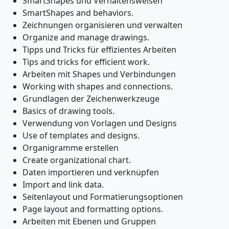
SmartShapes und Verhaltensweisen
SmartShapes and behaviors.
Zeichnungen organisieren und verwalten
Organize and manage drawings.
Tipps und Tricks für effizientes Arbeiten
Tips and tricks for efficient work.
Arbeiten mit Shapes und Verbindungen
Working with shapes and connections.
Grundlagen der Zeichenwerkzeuge
Basics of drawing tools.
Verwendung von Vorlagen und Designs
Use of templates and designs.
Organigramme erstellen
Create organizational chart.
Daten importieren und verknüpfen
Import and link data.
Seitenlayout und Formatierungsoptionen
Page layout and formatting options.
Arbeiten mit Ebenen und Gruppen