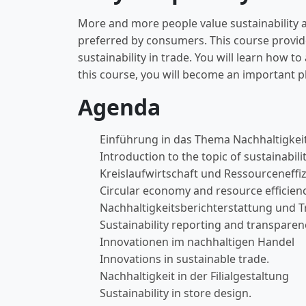
More and more people value sustainability a
preferred by consumers. This course provid
sustainability in trade. You will learn how
this course, you will become an important pla
Agenda
Einführung in das Thema Nachhaltigkei
Introduction to the topic of sustainabil
Kreislaufwirtschaft und Ressourceneffi
Circular economy and resource efficienc
Nachhaltigkeitsberichterstattung und 
Sustainability reporting and transparen
Innovationen im nachhaltigen Handel
Innovations in sustainable trade.
Nachhaltigkeit in der Filialgestaltung
Sustainability in store design.