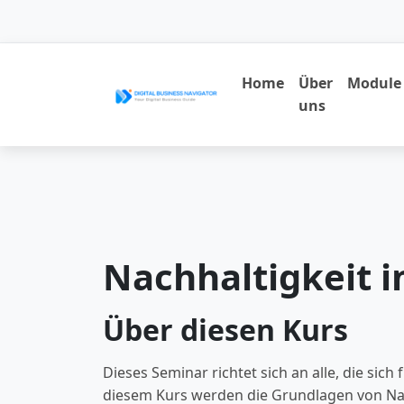
Home
Über
Module
uns
Nachhaltigkeit 
Über diesen Kurs
Dieses Seminar richtet sich an alle, die sic
diesem Kurs werden die Grundlagen von Nach