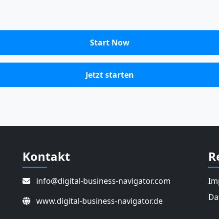
Start Now
Jetzt starten
Kontakt
R
info@digital-business-navigator.com
Im
Da
www.digital-business-navigator.de