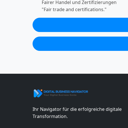
Fairer Handel und Zertifizierungen
"Fair trade and certifications."
Ihr Navigator für die erfolgreiche digitale
Transformation.