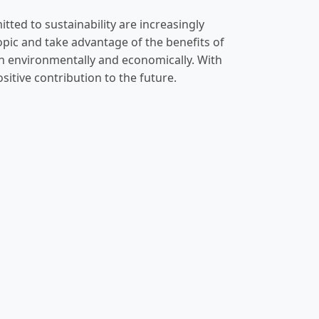
ted to sustainability are increasingly
pic and take advantage of the benefits of
oth environmentally and economically. With
sitive contribution to the future.