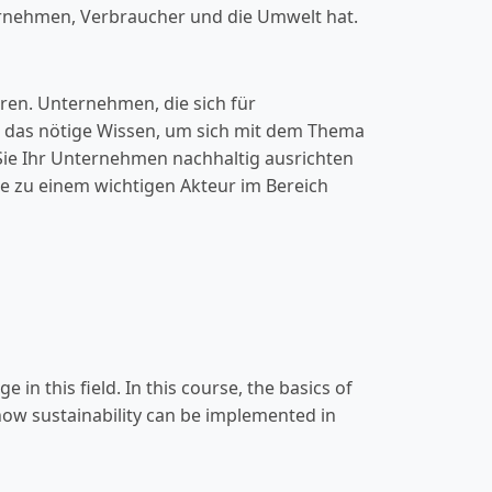
ernehmen, Verbraucher und die Umwelt hat.
en. Unternehmen, die sich für
n das nötige Wissen, um sich mit dem Thema
 Sie Ihr Unternehmen nachhaltig ausrichten
e zu einem wichtigen Akteur im Bereich
 in this field. In this course, the basics of
n how sustainability can be implemented in