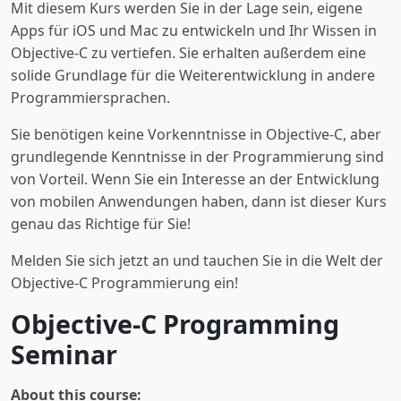
Mit diesem Kurs werden Sie in der Lage sein, eigene
Apps für iOS und Mac zu entwickeln und Ihr Wissen in
Objective-C zu vertiefen. Sie erhalten außerdem eine
solide Grundlage für die Weiterentwicklung in andere
Programmiersprachen.
Sie benötigen keine Vorkenntnisse in Objective-C, aber
grundlegende Kenntnisse in der Programmierung sind
von Vorteil. Wenn Sie ein Interesse an der Entwicklung
von mobilen Anwendungen haben, dann ist dieser Kurs
genau das Richtige für Sie!
Melden Sie sich jetzt an und tauchen Sie in die Welt der
Objective-C Programmierung ein!
Objective-C Programming
Seminar
About this course: