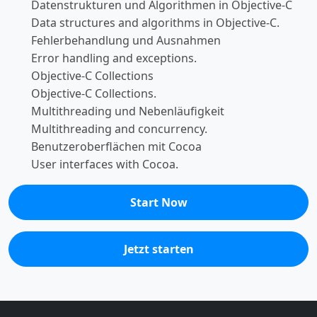
Datenstrukturen und Algorithmen in Objective-C
Data structures and algorithms in Objective-C.
Fehlerbehandlung und Ausnahmen
Error handling and exceptions.
Objective-C Collections
Objective-C Collections.
Multithreading und Nebenläufigkeit
Multithreading and concurrency.
Benutzeroberflächen mit Cocoa
User interfaces with Cocoa.
Start Now
Jetzt starten