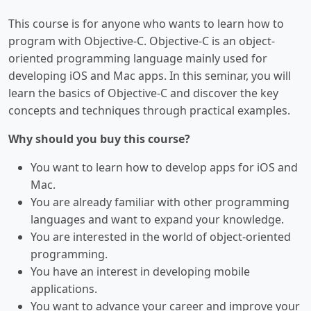
This course is for anyone who wants to learn how to
program with Objective-C. Objective-C is an object-
oriented programming language mainly used for
developing iOS and Mac apps. In this seminar, you will
learn the basics of Objective-C and discover the key
concepts and techniques through practical examples.
Why should you buy this course?
You want to learn how to develop apps for iOS and
Mac.
You are already familiar with other programming
languages and want to expand your knowledge.
You are interested in the world of object-oriented
programming.
You have an interest in developing mobile
applications.
You want to advance your career and improve your