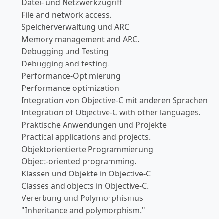
Datei- und Netzwerkzugriff
File and network access.
Speicherverwaltung und ARC
Memory management and ARC.
Debugging und Testing
Debugging and testing.
Performance-Optimierung
Performance optimization
Integration von Objective-C mit anderen Sprachen
Integration of Objective-C with other languages.
Praktische Anwendungen und Projekte
Practical applications and projects.
Objektorientierte Programmierung
Object-oriented programming.
Klassen und Objekte in Objective-C
Classes and objects in Objective-C.
Vererbung und Polymorphismus
"Inheritance and polymorphism."