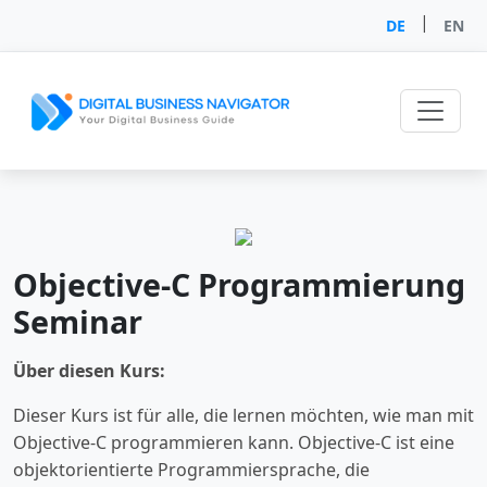
|
DE
EN
Objective-C Programmierung
Seminar
Über diesen Kurs:
Dieser Kurs ist für alle, die lernen möchten, wie man mit
Objective-C programmieren kann. Objective-C ist eine
objektorientierte Programmiersprache, die