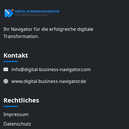
Ihr Navigator für die erfolgreiche digitale
Transformation.
Kontakt
info@digital-business-navigator.com
www.digital-business-navigator.de
Rechtliches
Impressum
Datenschutz