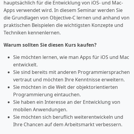
hauptsächlich für die Entwicklung von iOS- und Mac-
Apps verwendet wird. In diesem Seminar werden Sie
die Grundlagen von Objective-C lernen und anhand von
praktischen Beispielen die wichtigsten Konzepte und
Techniken kennenlernen.
Warum sollten Sie diesen Kurs kaufen?
Sie möchten lernen, wie man Apps für iOS und Mac
entwickelt.
Sie sind bereits mit anderen Programmiersprachen
vertraut und möchten Ihre Kenntnisse erweitern.
Sie möchten in die Welt der objektorientierten
Programmierung eintauchen.
Sie haben ein Interesse an der Entwicklung von
mobilen Anwendungen.
Sie möchten sich beruflich weiterentwickeln und
Ihre Chancen auf dem Arbeitsmarkt verbessern.