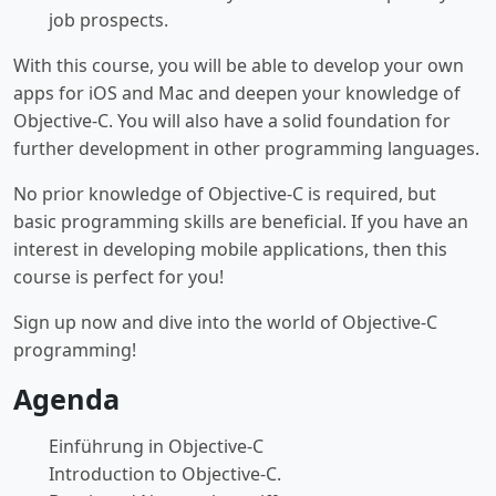
job prospects.
With this course, you will be able to develop your own
apps for iOS and Mac and deepen your knowledge of
Objective-C. You will also have a solid foundation for
further development in other programming languages.
No prior knowledge of Objective-C is required, but
basic programming skills are beneficial. If you have an
interest in developing mobile applications, then this
course is perfect for you!
Sign up now and dive into the world of Objective-C
programming!
Agenda
Einführung in Objective-C
Introduction to Objective-C.