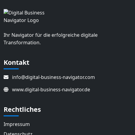
Ihr Navigator für die erfolgreiche digitale
Transformation.
Kontakt
info@digital-business-navigator.com
www.digital-business-navigator.de
Rechtliches
Impressum
Datenschutz