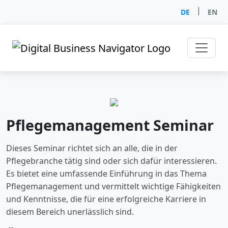
|
DE
EN
Pflegemanagement Seminar
Dieses Seminar richtet sich an alle, die in der
Pflegebranche tätig sind oder sich dafür interessieren.
Es bietet eine umfassende Einführung in das Thema
Pflegemanagement und vermittelt wichtige Fähigkeiten
und Kenntnisse, die für eine erfolgreiche Karriere in
diesem Bereich unerlässlich sind.