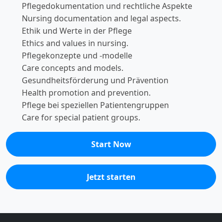
Pflegedokumentation und rechtliche Aspekte
Nursing documentation and legal aspects.
Ethik und Werte in der Pflege
Ethics and values in nursing.
Pflegekonzepte und -modelle
Care concepts and models.
Gesundheitsförderung und Prävention
Health promotion and prevention.
Pflege bei speziellen Patientengruppen
Care for special patient groups.
Start Now
Jetzt starten