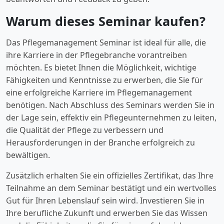
Warum dieses Seminar kaufen?
Das Pflegemanagement Seminar ist ideal für alle, die
ihre Karriere in der Pflegebranche vorantreiben
möchten. Es bietet Ihnen die Möglichkeit, wichtige
Fähigkeiten und Kenntnisse zu erwerben, die Sie für
eine erfolgreiche Karriere im Pflegemanagement
benötigen. Nach Abschluss des Seminars werden Sie in
der Lage sein, effektiv ein Pflegeunternehmen zu leiten,
die Qualität der Pflege zu verbessern und
Herausforderungen in der Branche erfolgreich zu
bewältigen.
Zusätzlich erhalten Sie ein offizielles Zertifikat, das Ihre
Teilnahme an dem Seminar bestätigt und ein wertvolles
Gut für Ihren Lebenslauf sein wird. Investieren Sie in
Ihre berufliche Zukunft und erwerben Sie das Wissen