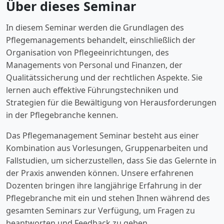
Über dieses Seminar
In diesem Seminar werden die Grundlagen des
Pflegemanagements behandelt, einschließlich der
Organisation von Pflegeeinrichtungen, des
Managements von Personal und Finanzen, der
Qualitätssicherung und der rechtlichen Aspekte. Sie
lernen auch effektive Führungstechniken und
Strategien für die Bewältigung von Herausforderungen
in der Pflegebranche kennen.
Das Pflegemanagement Seminar besteht aus einer
Kombination aus Vorlesungen, Gruppenarbeiten und
Fallstudien, um sicherzustellen, dass Sie das Gelernte in
der Praxis anwenden können. Unsere erfahrenen
Dozenten bringen ihre langjährige Erfahrung in der
Pflegebranche mit ein und stehen Ihnen während des
gesamten Seminars zur Verfügung, um Fragen zu
beantworten und Feedback zu geben.