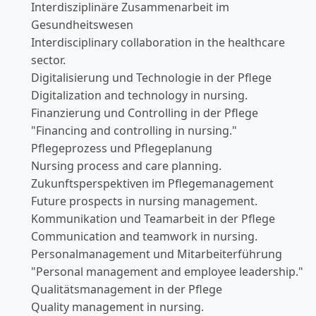
Interdisziplinäre Zusammenarbeit im
Gesundheitswesen
Interdisciplinary collaboration in the healthcare
sector.
Digitalisierung und Technologie in der Pflege
Digitalization and technology in nursing.
Finanzierung und Controlling in der Pflege
"Financing and controlling in nursing."
Pflegeprozess und Pflegeplanung
Nursing process and care planning.
Zukunftsperspektiven im Pflegemanagement
Future prospects in nursing management.
Kommunikation und Teamarbeit in der Pflege
Communication and teamwork in nursing.
Personalmanagement und Mitarbeiterführung
"Personal management and employee leadership."
Qualitätsmanagement in der Pflege
Quality management in nursing.