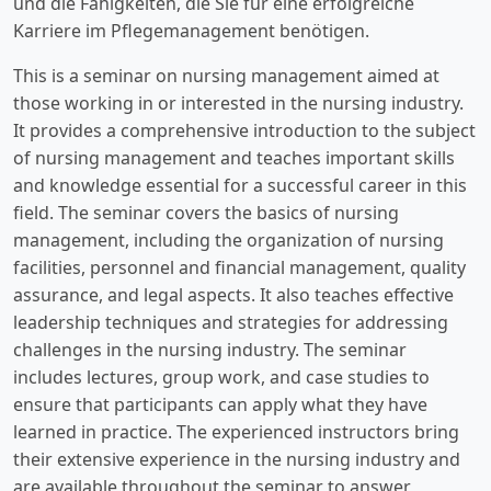
und die Fähigkeiten, die Sie für eine erfolgreiche
Karriere im Pflegemanagement benötigen.
This is a seminar on nursing management aimed at
those working in or interested in the nursing industry.
It provides a comprehensive introduction to the subject
of nursing management and teaches important skills
and knowledge essential for a successful career in this
field. The seminar covers the basics of nursing
management, including the organization of nursing
facilities, personnel and financial management, quality
assurance, and legal aspects. It also teaches effective
leadership techniques and strategies for addressing
challenges in the nursing industry. The seminar
includes lectures, group work, and case studies to
ensure that participants can apply what they have
learned in practice. The experienced instructors bring
their extensive experience in the nursing industry and
are available throughout the seminar to answer