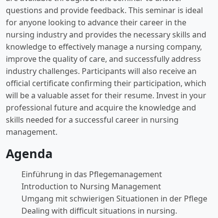
questions and provide feedback. This seminar is ideal
for anyone looking to advance their career in the
nursing industry and provides the necessary skills and
knowledge to effectively manage a nursing company,
improve the quality of care, and successfully address
industry challenges. Participants will also receive an
official certificate confirming their participation, which
will be a valuable asset for their resume. Invest in your
professional future and acquire the knowledge and
skills needed for a successful career in nursing
management.
Agenda
Einführung in das Pflegemanagement
Introduction to Nursing Management
Umgang mit schwierigen Situationen in der Pflege
Dealing with difficult situations in nursing.