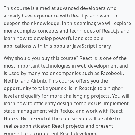
This course is aimed at advanced developers who
already have experience with React.js and want to
deepen their knowledge. In this seminar, we will explore
more complex concepts and techniques of React.js and
learn how to develop powerful and scalable
applications with this popular JavaScript library.
Why should you buy this course? React.js is one of the
most important technologies in web development and
is used by many major companies such as Facebook,
Netflix, and Airbnb. This course offers you the
opportunity to take your skills in React.js to a higher
level and qualify for more challenging projects. You will
learn how to efficiently design complex UIs, implement
state management with Redux, and work with React
Hooks. By the end of the course, you will be able to
realize sophisticated React projects and present
yourself as a competent React developer.