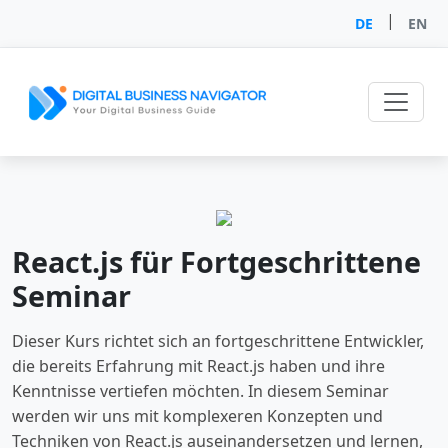
|
DE
EN
React.js für Fortgeschrittene
Seminar
Dieser Kurs richtet sich an fortgeschrittene Entwickler,
die bereits Erfahrung mit React.js haben und ihre
Kenntnisse vertiefen möchten. In diesem Seminar
werden wir uns mit komplexeren Konzepten und
Techniken von React.js auseinandersetzen und lernen,