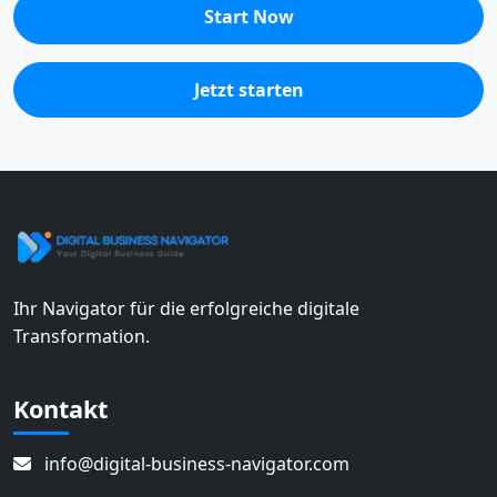
Start Now
Jetzt starten
Ihr Navigator für die erfolgreiche digitale
Transformation.
Kontakt
info@digital-business-navigator.com