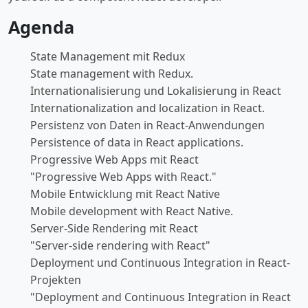
Agenda
State Management mit Redux
State management with Redux.
Internationalisierung und Lokalisierung in React
Internationalization and localization in React.
Persistenz von Daten in React-Anwendungen
Persistence of data in React applications.
Progressive Web Apps mit React
"Progressive Web Apps with React."
Mobile Entwicklung mit React Native
Mobile development with React Native.
Server-Side Rendering mit React
"Server-side rendering with React"
Deployment und Continuous Integration in React-
Projekten
"Deployment and Continuous Integration in React