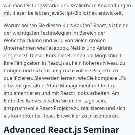
wie man leistungsstarke und skalierbare Anwendungen
mit dieser beliebten JavaScript-Bibliothek entwickelt.
Warum sollten Sie diesen Kurs kaufen? React.js ist eine
der wichtigsten Technologien im Bereich der
Webentwicklung und wird von vielen großen
Unternehmen wie Facebook, Netflix und Airbnb
eingesetzt. Dieser Kurs bietet Ihnen die Möglichkeit,
Ihre Fähigkeiten in React.js auf ein höheres Niveau zu
bringen und sich für anspruchsvollere Projekte zu
qualifizieren. Sie werden lernen, wie Sie komplexe UIs
effizient gestalten, State Management mit Redux
implementieren und mit React Hooks arbeiten. Am
Ende des Kurses werden Sie in der Lage sein,
anspruchsvolle React-Projekte zu realisieren und sich
als kompetenter React-Entwickler zu präsentieren.
Advanced React.js Seminar