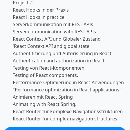
Projects"
React Hooks in der Praxis
React Hooks in practice.
Serverkommunikation mit REST APIs
Server communication with REST APIs.
React Context API und Globaler Zustand
'React Context API and global state.'
Authentifizierung und Autorisierung in React
Authentication and authorization in React.
Testing von React-Komponenten
Testing of React components.
Performance-Optimierung in React-Anwendungen
"Performance optimization in React applications."
Animieren mit React Spring
Animating with React Spring.
React Router für komplexe Navigationsstrukturen
React Router for complex navigation structures.