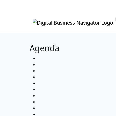
Agenda