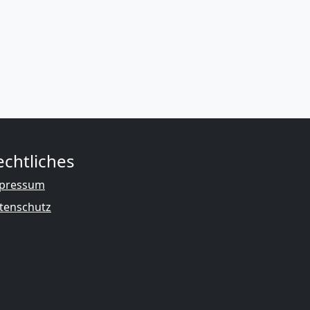
echtliches
pressum
tenschutz