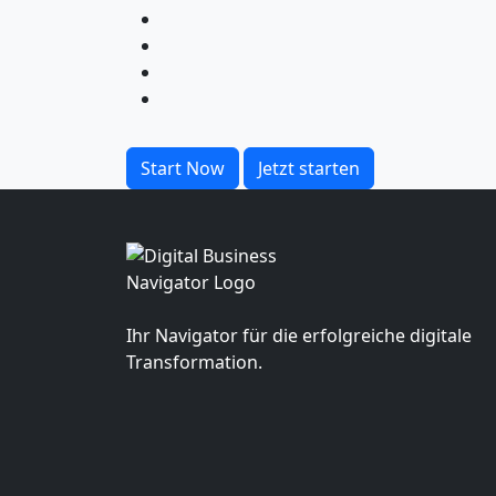
Start Now
Jetzt starten
Ihr Navigator für die erfolgreiche digitale
Transformation.