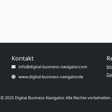
Kontakt
R
info@digital-business-navigator.com
Im
Da
www.digital-business-navigator.de
© 2025 Digital Business Navigator. Alle Rechte vorbehalten.