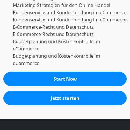
Marketing-Strategien für den Online-Handel
Kundenservice und Kundenbindung im eCommerce
Kundenservice und Kundenbindung im eCommerce
E-Commerce-Recht und Datenschutz
E-Commerce-Recht und Datenschutz
Budgetplanung und Kostenkontrolle im
eCommerce
Budgetplanung und Kostenkontrolle im
eCommerce
Start Now
Jetzt starten