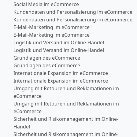
Social Media im eCommerce
Kundendaten und Personalisierung im eCommerce
Kundendaten und Personalisierung im eCommerce
E-Mail-Marketing im eCommerce
E-Mail-Marketing im eCommerce
Logistik und Versand im Online-Handel
Logistik und Versand im Online-Handel
Grundlagen des eCommerce
Grundlagen des eCommerce
Internationale Expansion im eCommerce
Internationale Expansion im eCommerce
Umgang mit Retouren und Reklamationen im
eCommerce
Umgang mit Retouren und Reklamationen im
eCommerce
Sicherheit und Risikomanagement im Online-
Handel
Sicherheit und Risikomanagement im Online-