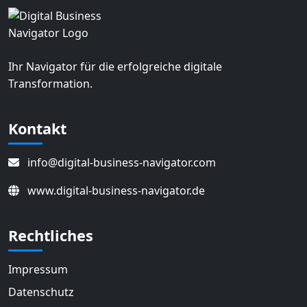
Ihr Navigator für die erfolgreiche digitale
Transformation.
Kontakt
info@digital-business-navigator.com
www.digital-business-navigator.de
Rechtliches
Impressum
Datenschutz