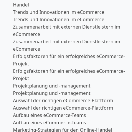
Handel
Trends und Innovationen im eCommerce
Trends und Innovationen im eCommerce
Zusammenarbeit mit externen Dienstleistern im
eCommerce
Zusammenarbeit mit externen Dienstleistern im
eCommerce
Erfolgsfaktoren für ein erfolgreiches eCommerce-
Projekt
Erfolgsfaktoren für ein erfolgreiches eCommerce-
Projekt
Projektplanung und -management
Projektplanung und -management
Auswahl der richtigen eCommerce-Plattform
Auswahl der richtigen eCommerce-Plattform
Aufbau eines eCommerce-Teams
Aufbau eines eCommerce-Teams
Marketing-Strategien für den Online-Handel