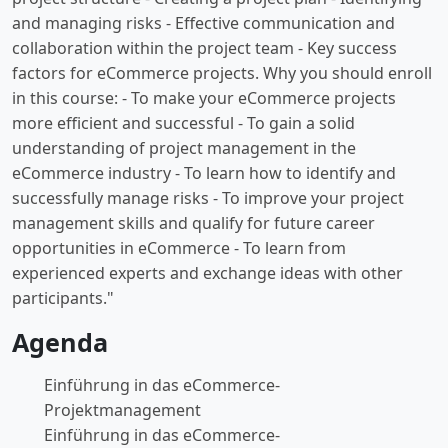
and managing risks - Effective communication and
collaboration within the project team - Key success
factors for eCommerce projects. Why you should enroll
in this course: - To make your eCommerce projects
more efficient and successful - To gain a solid
understanding of project management in the
eCommerce industry - To learn how to identify and
successfully manage risks - To improve your project
management skills and qualify for future career
opportunities in eCommerce - To learn from
experienced experts and exchange ideas with other
participants."
Agenda
Einführung in das eCommerce-
Projektmanagement
Einführung in das eCommerce-