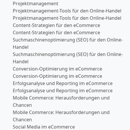
Projektmanagement
Projektmanagement-Tools für den Online-Handel
Projektmanagement-Tools für den Online-Handel
Content-Strategien für den eCommerce
Content-Strategien für den eCommerce
Suchmaschinenoptimierung (SEO) für den Online-
Handel
Suchmaschinenoptimierung (SEO) für den Online-
Handel
Conversion-Optimierung im eCommerce
Conversion-Optimierung im eCommerce
Erfolgsanalyse und Reporting im eCommerce
Erfolgsanalyse und Reporting im eCommerce
Mobile Commerce: Herausforderungen und
Chancen
Mobile Commerce: Herausforderungen und
Chancen
Social Media im eCommerce