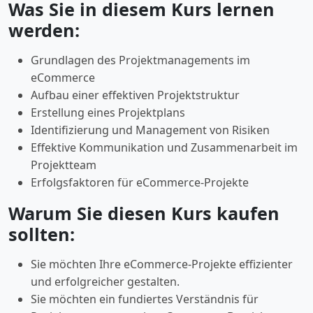
Was Sie in diesem Kurs lernen
werden:
Grundlagen des Projektmanagements im
eCommerce
Aufbau einer effektiven Projektstruktur
Erstellung eines Projektplans
Identifizierung und Management von Risiken
Effektive Kommunikation und Zusammenarbeit im
Projektteam
Erfolgsfaktoren für eCommerce-Projekte
Warum Sie diesen Kurs kaufen
sollten:
Sie möchten Ihre eCommerce-Projekte effizienter
und erfolgreicher gestalten.
Sie möchten ein fundiertes Verständnis für