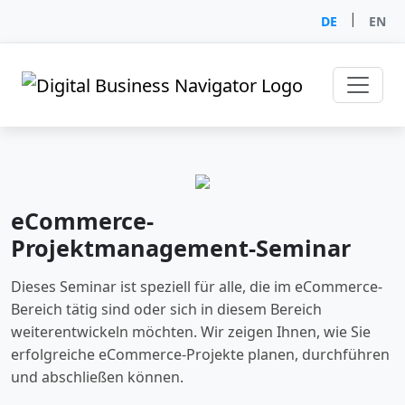
|
DE
EN
eCommerce-
Projektmanagement-Seminar
Dieses Seminar ist speziell für alle, die im eCommerce-
Bereich tätig sind oder sich in diesem Bereich
weiterentwickeln möchten. Wir zeigen Ihnen, wie Sie
erfolgreiche eCommerce-Projekte planen, durchführen
und abschließen können.