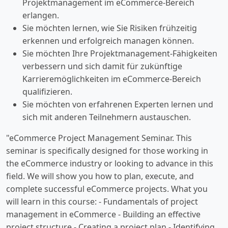
Projektmanagement im eCommerce-Bereich
erlangen.
Sie möchten lernen, wie Sie Risiken frühzeitig
erkennen und erfolgreich managen können.
Sie möchten Ihre Projektmanagement-Fähigkeiten
verbessern und sich damit für zukünftige
Karrieremöglichkeiten im eCommerce-Bereich
qualifizieren.
Sie möchten von erfahrenen Experten lernen und
sich mit anderen Teilnehmern austauschen.
"eCommerce Project Management Seminar. This
seminar is specifically designed for those working in
the eCommerce industry or looking to advance in this
field. We will show you how to plan, execute, and
complete successful eCommerce projects. What you
will learn in this course: - Fundamentals of project
management in eCommerce - Building an effective
project structure - Creating a project plan - Identifying