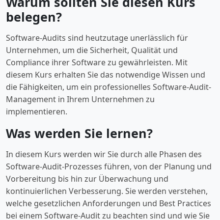
Warum sollten Sie diesen Kurs
belegen?
Software-Audits sind heutzutage unerlässlich für
Unternehmen, um die Sicherheit, Qualität und
Compliance ihrer Software zu gewährleisten. Mit
diesem Kurs erhalten Sie das notwendige Wissen und
die Fähigkeiten, um ein professionelles Software-Audit-
Management in Ihrem Unternehmen zu
implementieren.
Was werden Sie lernen?
In diesem Kurs werden wir Sie durch alle Phasen des
Software-Audit-Prozesses führen, von der Planung und
Vorbereitung bis hin zur Überwachung und
kontinuierlichen Verbesserung. Sie werden verstehen,
welche gesetzlichen Anforderungen und Best Practices
bei einem Software-Audit zu beachten sind und wie Sie