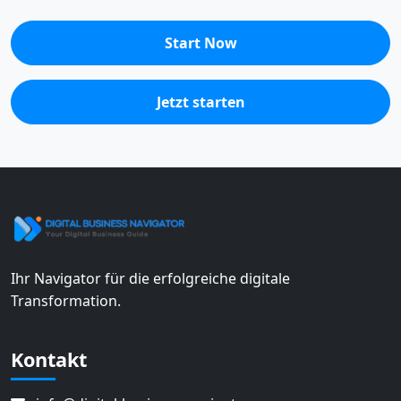
Start Now
Jetzt starten
Ihr Navigator für die erfolgreiche digitale
Transformation.
Kontakt