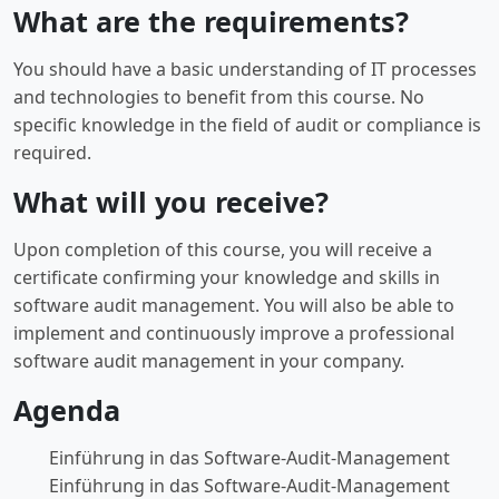
What are the requirements?
You should have a basic understanding of IT processes
and technologies to benefit from this course. No
specific knowledge in the field of audit or compliance is
required.
What will you receive?
Upon completion of this course, you will receive a
certificate confirming your knowledge and skills in
software audit management. You will also be able to
implement and continuously improve a professional
software audit management in your company.
Agenda
Einführung in das Software-Audit-Management
Einführung in das Software-Audit-Management