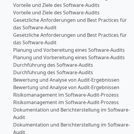
Vorteile und Ziele des Software-Audits
Vorteile und Ziele des Software-Audits
Gesetzliche Anforderungen und Best Practices für
das Software-Audit
Gesetzliche Anforderungen und Best Practices für
das Software-Audit
Planung und Vorbereitung eines Software-Audits
Planung und Vorbereitung eines Software-Audits
Durchführung des Software-Audits
Durchführung des Software-Audits
Bewertung und Analyse von Audit-Ergebnissen
Bewertung und Analyse von Audit-Ergebnissen
Risikomanagement im Software-Audit-Prozess
Risikomanagement im Software-Audit-Prozess
Dokumentation und Berichterstellung im Software-
Audit
Dokumentation und Berichterstellung im Software-
Audit