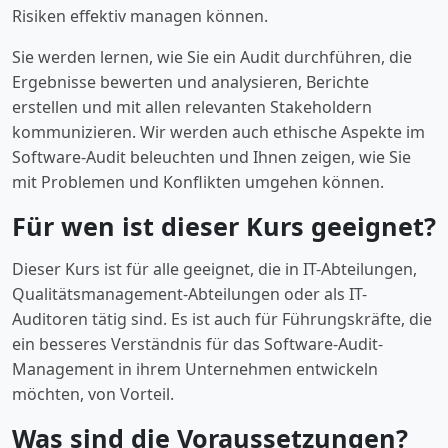
Risiken effektiv managen können.
Sie werden lernen, wie Sie ein Audit durchführen, die
Ergebnisse bewerten und analysieren, Berichte
erstellen und mit allen relevanten Stakeholdern
kommunizieren. Wir werden auch ethische Aspekte im
Software-Audit beleuchten und Ihnen zeigen, wie Sie
mit Problemen und Konflikten umgehen können.
Für wen ist dieser Kurs geeignet?
Dieser Kurs ist für alle geeignet, die in IT-Abteilungen,
Qualitätsmanagement-Abteilungen oder als IT-
Auditoren tätig sind. Es ist auch für Führungskräfte, die
ein besseres Verständnis für das Software-Audit-
Management in ihrem Unternehmen entwickeln
möchten, von Vorteil.
Was sind die Voraussetzungen?