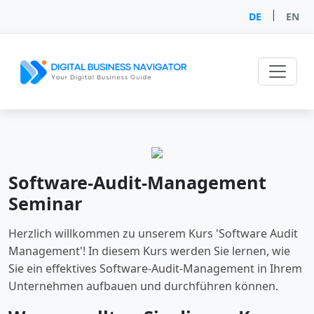
|
DE
EN
Software-Audit-Management
Seminar
Herzlich willkommen zu unserem Kurs 'Software Audit
Management'! In diesem Kurs werden Sie lernen, wie
Sie ein effektives Software-Audit-Management in Ihrem
Unternehmen aufbauen und durchführen können.