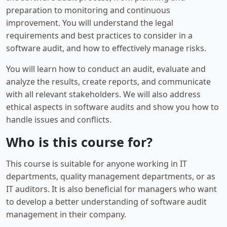
preparation to monitoring and continuous
improvement. You will understand the legal
requirements and best practices to consider in a
software audit, and how to effectively manage risks.
You will learn how to conduct an audit, evaluate and
analyze the results, create reports, and communicate
with all relevant stakeholders. We will also address
ethical aspects in software audits and show you how to
handle issues and conflicts.
Who is this course for?
This course is suitable for anyone working in IT
departments, quality management departments, or as
IT auditors. It is also beneficial for managers who want
to develop a better understanding of software audit
management in their company.