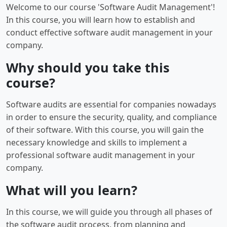
Welcome to our course 'Software Audit Management'!
In this course, you will learn how to establish and
conduct effective software audit management in your
company.
Why should you take this
course?
Software audits are essential for companies nowadays
in order to ensure the security, quality, and compliance
of their software. With this course, you will gain the
necessary knowledge and skills to implement a
professional software audit management in your
company.
What will you learn?
In this course, we will guide you through all phases of
the software audit process, from planning and