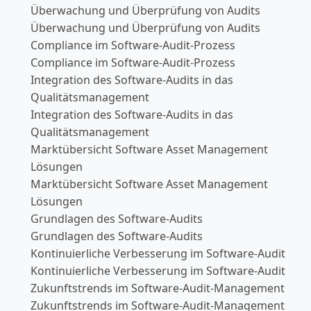
Überwachung und Überprüfung von Audits
Überwachung und Überprüfung von Audits
Compliance im Software-Audit-Prozess
Compliance im Software-Audit-Prozess
Integration des Software-Audits in das
Qualitätsmanagement
Integration des Software-Audits in das
Qualitätsmanagement
Marktübersicht Software Asset Management
Lösungen
Marktübersicht Software Asset Management
Lösungen
Grundlagen des Software-Audits
Grundlagen des Software-Audits
Kontinuierliche Verbesserung im Software-Audit
Kontinuierliche Verbesserung im Software-Audit
Zukunftstrends im Software-Audit-Management
Zukunftstrends im Software-Audit-Management