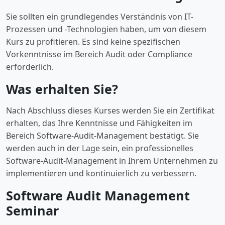
Sie sollten ein grundlegendes Verständnis von IT-
Prozessen und -Technologien haben, um von diesem
Kurs zu profitieren. Es sind keine spezifischen
Vorkenntnisse im Bereich Audit oder Compliance
erforderlich.
Was erhalten Sie?
Nach Abschluss dieses Kurses werden Sie ein Zertifikat
erhalten, das Ihre Kenntnisse und Fähigkeiten im
Bereich Software-Audit-Management bestätigt. Sie
werden auch in der Lage sein, ein professionelles
Software-Audit-Management in Ihrem Unternehmen zu
implementieren und kontinuierlich zu verbessern.
Software Audit Management
Seminar