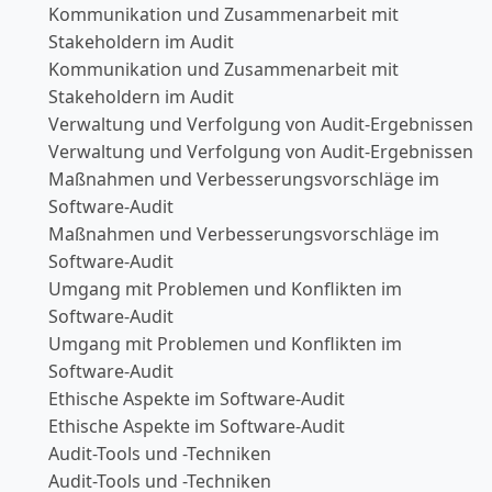
Kommunikation und Zusammenarbeit mit
Stakeholdern im Audit
Kommunikation und Zusammenarbeit mit
Stakeholdern im Audit
Verwaltung und Verfolgung von Audit-Ergebnissen
Verwaltung und Verfolgung von Audit-Ergebnissen
Maßnahmen und Verbesserungsvorschläge im
Software-Audit
Maßnahmen und Verbesserungsvorschläge im
Software-Audit
Umgang mit Problemen und Konflikten im
Software-Audit
Umgang mit Problemen und Konflikten im
Software-Audit
Ethische Aspekte im Software-Audit
Ethische Aspekte im Software-Audit
Audit-Tools und -Techniken
Audit-Tools und -Techniken