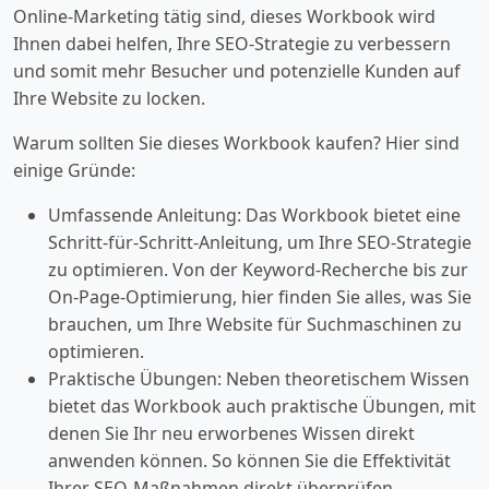
Online-Marketing tätig sind, dieses Workbook wird
Ihnen dabei helfen, Ihre SEO-Strategie zu verbessern
und somit mehr Besucher und potenzielle Kunden auf
Ihre Website zu locken.
Warum sollten Sie dieses Workbook kaufen? Hier sind
einige Gründe:
Umfassende Anleitung: Das Workbook bietet eine
Schritt-für-Schritt-Anleitung, um Ihre SEO-Strategie
zu optimieren. Von der Keyword-Recherche bis zur
On-Page-Optimierung, hier finden Sie alles, was Sie
brauchen, um Ihre Website für Suchmaschinen zu
optimieren.
Praktische Übungen: Neben theoretischem Wissen
bietet das Workbook auch praktische Übungen, mit
denen Sie Ihr neu erworbenes Wissen direkt
anwenden können. So können Sie die Effektivität
Ihrer SEO-Maßnahmen direkt überprüfen.