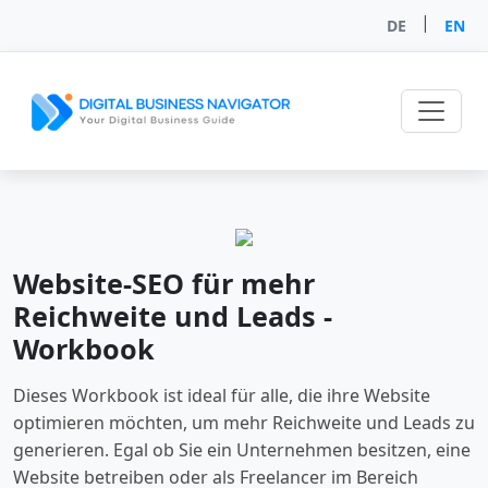
|
DE
EN
Website-SEO für mehr
Reichweite und Leads -
Workbook
Dieses Workbook ist ideal für alle, die ihre Website
optimieren möchten, um mehr Reichweite und Leads zu
generieren. Egal ob Sie ein Unternehmen besitzen, eine
Website betreiben oder als Freelancer im Bereich