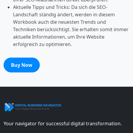
Aktuelle Tipps und Tricks: Da sich die SEO-
Landschaft ständig ändert, werden in diesem
Workbook auch die neuesten Trends und
Techniken berücksichtigt. Sie erhalten somit immer
aktuelle Informationen, um Ihre Website
erfolgreich zu optimieren.
Buy Now
Your navigator for successful digital transformation.